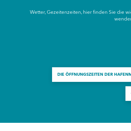
Wetter, Gezeitenzeiten, hier finden Sie die 
wenden 
DIE ÖFFNUNGSZEITEN DER HAFENME