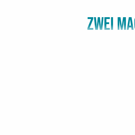
ZWEI MA