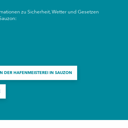
ormationen zu Sicherheit, Wetter und Gesetzen
 Sauzon:
N DER HAFENMEISTEREI IN SAUZON
E