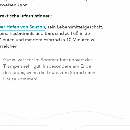
rweisen kann.
raktische Informationen:
.
er Hafen von Sauzon
, sein Lebensmittelgeschäft,
eine Restaurants und Bars sind zu Fuß in 35
inuten und mit dem Fahrrad in 10 Minuten zu
rreichen.
Gut zu wissen: Im Sommer funktioniert das
Trampen sehr gut. Insbesondere am Ende
des Tages, wenn die Leute vom Strand nach
Hause kommen!
.