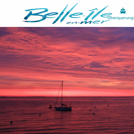
Überquerung