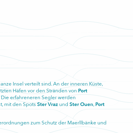
anze Insel verteilt sind. An der inneren Küste,
tzten Häfen vor den Stränden von
Port
 Die erfahreneren Segler werden
t, mit den Spots
Ster Vraz
und
Ster Ouen
,
Port
Verordnungen zum Schutz der Maerllbänke und