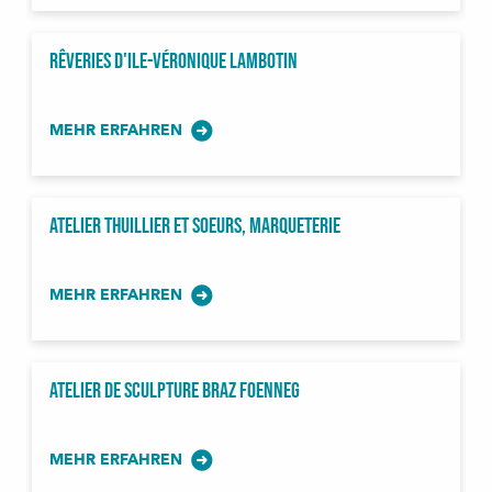
Rêveries d'Ile-Véronique Lambotin
MEHR ERFAHREN
Atelier Thuillier et Soeurs, Marqueterie
MEHR ERFAHREN
Atelier de Sculpture BRAZ FOENNEG
MEHR ERFAHREN