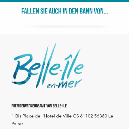
FALLEN SIE AUCH IN DEN BANN VON...
Sauzon und sein malerischer Hafen
Fremdenverkehrsamt von Belle-Ile
1 Bis Place de l'Hotel de Ville CS 61102 56360 Le
Palais