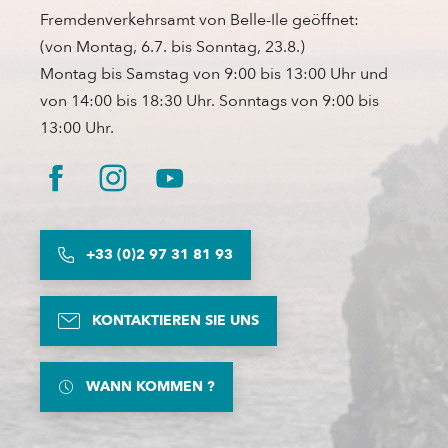
Fremdenverkehrsamt von Belle-Ile geöffnet:
(von Montag, 6.7. bis Sonntag, 23.8.)
Montag bis Samstag von 9:00 bis 13:00 Uhr und
von 14:00 bis 18:30 Uhr. Sonntags von 9:00 bis
13:00 Uhr.
+33 (0)2 97 31 81 93
KONTAKTIEREN SIE UNS
WANN KOMMEN ?