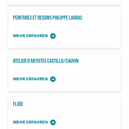
Peintures et Dessins Philippe Lauras
MEHR ERFAHREN
Atelier d'artistes Castillo/Cauvin
MEHR ERFAHREN
Fluïd
MEHR ERFAHREN