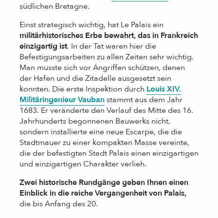
südlichen Bretagne.
Einst strategisch wichtig, hat Le Palais ein
militärhistorisches Erbe bewahrt, das in Frankreich
einzigartig ist
. In der Tat waren hier die
Befestigungsarbeiten zu allen Zeiten sehr wichtig.
Man musste sich vor Angriffen schützen, denen
der Hafen und die Zitadelle ausgesetzt sein
konnten. Die erste Inspektion durch
Louis XIV.
Militäringenieur Vauban
stammt aus dem Jahr
1683. Er veränderte den Verlauf des Mitte des 16.
Jahrhunderts begonnenen Bauwerks nicht,
sondern installierte eine neue Escarpe, die die
Stadtmauer zu einer kompakten Masse vereinte,
die der befestigten Stadt Palais einen einzigartigen
und einzigartigen Charakter verlieh.
Zwei historische Rundgänge geben Ihnen einen
Einblick in die reiche Vergangenheit von Palais,
die bis Anfang des 20.