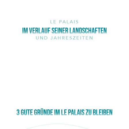
LE PALAIS
IM VERLAUF SEINER LANDSCHAFTEN
UND JAHRESZEITEN
3 GUTE GRÜNDE IM LE PALAIS ZU BLEIBEN