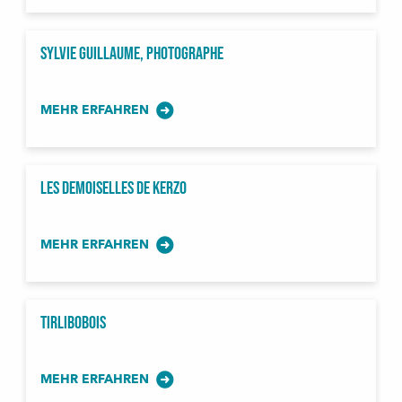
Sylvie Guillaume, photographe
MEHR ERFAHREN
Les Demoiselles de Kerzo
MEHR ERFAHREN
Tirlibobois
MEHR ERFAHREN