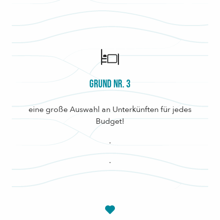
Grund Nr. 3
eine große Auswahl an Unterkünften für jedes
Budget!
.
.