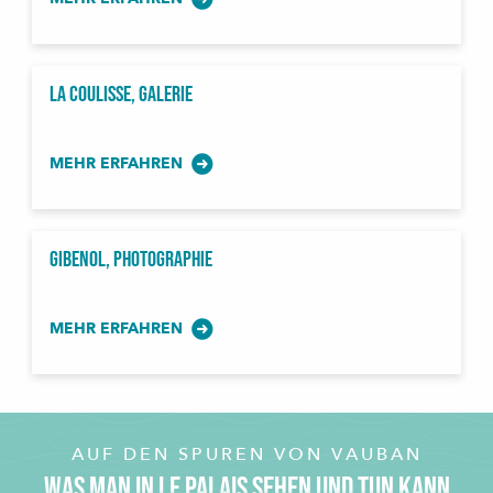
La Coulisse, Galerie
MEHR ERFAHREN
Gibenol, photographie
MEHR ERFAHREN
AUF DEN SPUREN VON VAUBAN
WAS MAN IN LE PALAIS SEHEN UND TUN KANN