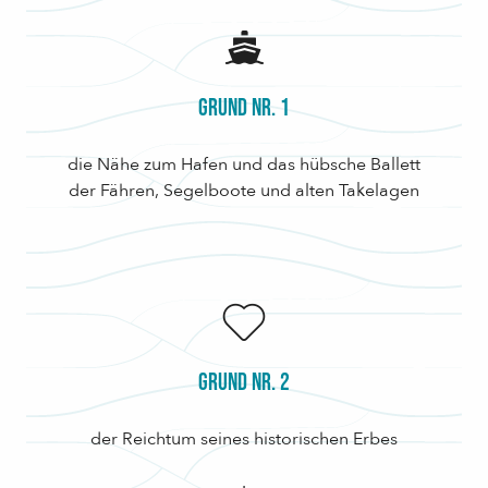
Grund Nr. 1
die Nähe zum Hafen und das hübsche Ballett
der Fähren, Segelboote und alten Takelagen
Grund Nr. 2
der Reichtum seines historischen Erbes
.