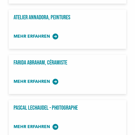
Atelier Annadora, Peintures
MEHR ERFAHREN
Farida Abraham, céramiste
MEHR ERFAHREN
Pascal Lechaudel - Photographe
MEHR ERFAHREN