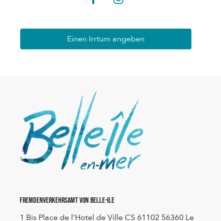
Einen Irrtum angeben
Fremdenverkehrsamt von Belle-Ile
1 Bis Place de l'Hotel de Ville CS 61102 56360 Le