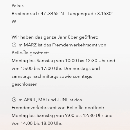
Palais
Breitengrad : 47 .3465°N - Längengrad : 3.1530°
W
Wir haben das ganze Jahr über geöffnet:
🕒 Im MÄRZ ist das Fremdenverkehrsamt von
Belle-Île geöffnet:
Montag bis Samstag von 10:00 bis 12:30 Uhr und
von 15:00 bis 17:00 Uhr. Donnerstags und
samstags nachmittags sowie sonntags
geschlossen.
🕒 Im APRIL, MAI und JUNI ist das
Fremdenverkehrsamt von Belle-Île geöffnet:
Montag bis Samstag von 9:00 bis 12:30 Uhr und
von 14:00 bis 18:00 Uhr.