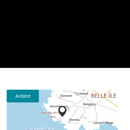
Anfahrt