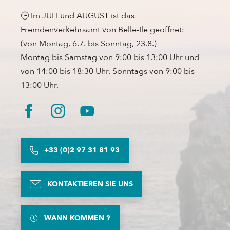
🕒 Im JULI und AUGUST ist das
Fremdenverkehrsamt von Belle-Ile geöffnet:
(von Montag, 6.7. bis Sonntag, 23.8.)
Montag bis Samstag von 9:00 bis 13:00 Uhr und
von 14:00 bis 18:30 Uhr. Sonntags von 9:00 bis
13:00 Uhr.
+33 (0)2 97 31 81 93
KONTAKTIEREN SIE UNS
WANN KOMMEN ?
Beschreibung