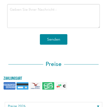
Senden
Preise
Zahlungsart