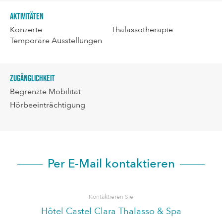
Aktivitäten
Konzerte
Thalassotherapie
Temporäre Ausstellungen
Zugänglichkeit
Begrenzte Mobilität
Hörbeeinträchtigung
Per E-Mail kontaktieren
Kontaktieren Sie
Hôtel Castel Clara Thalasso & Spa