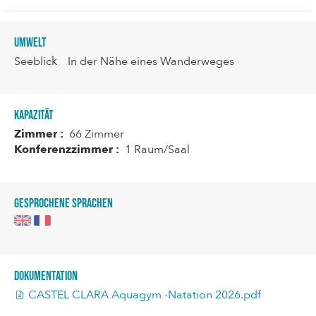
Umwelt
Seeblick
In der Nähe eines Wanderweges
Kapazität
Zimmer :
66 Zimmer
Konferenzzimmer :
1 Raum/Saal
Gesprochene Sprachen
Dokumentation
CASTEL CLARA Aquagym -Natation 2026.pdf