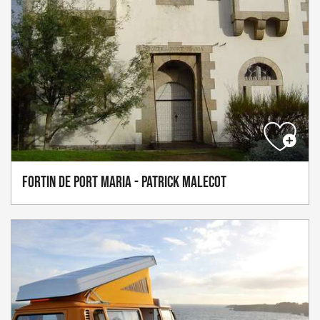
Fortin de Port Maria - Patrick MALECOT