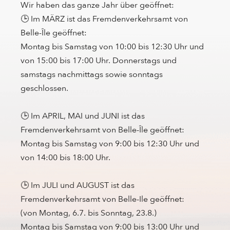
Wir haben das ganze Jahr über geöffnet:
🕒 Im MÄRZ ist das Fremdenverkehrsamt von
Belle-Île geöffnet:
Montag bis Samstag von 10:00 bis 12:30 Uhr und
von 15:00 bis 17:00 Uhr. Donnerstags und
samstags nachmittags sowie sonntags
geschlossen.
🕒 Im APRIL, MAI und JUNI ist das
Fremdenverkehrsamt von Belle-Île geöffnet:
Montag bis Samstag von 9:00 bis 12:30 Uhr und
von 14:00 bis 18:00 Uhr.
🕒 Im JULI und AUGUST ist das
Fremdenverkehrsamt von Belle-Ile geöffnet:
(von Montag, 6.7. bis Sonntag, 23.8.)
Montag bis Samstag von 9:00 bis 13:00 Uhr und