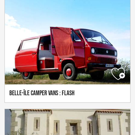
Belle-Île Camper Vans : Flash