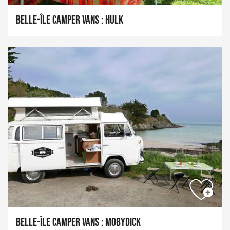
Belle-Île Camper Vans : Hulk
Belle-Île Camper Vans : Mobydick