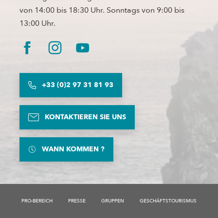
von 14:00 bis 18:30 Uhr. Sonntags von 9:00 bis
13:00 Uhr.
+33 (0)2 97 31 81 93
KONTAKTIEREN SIE UNS
WANN KOMMEN ?
PRO-BEREICH
PRESSE
GRUPPEN
GESCHÄFTSTOURISMUS