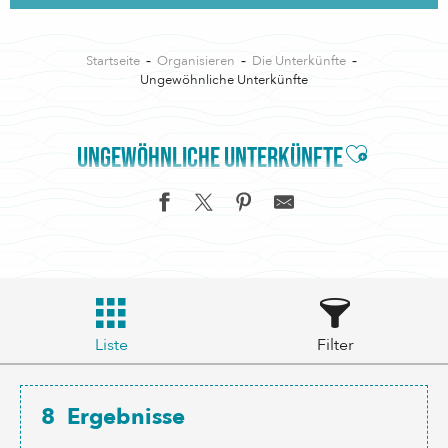
Startseite
Organisieren
Die Unterkünfte
Ungewöhnliche Unterkünfte
Ajouter aux
UNGEWÖHNLICHE UNTERKÜNFTE
Liste
Filter
8
Ergebnisse