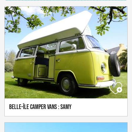
Belle-Île Camper Vans : Samy