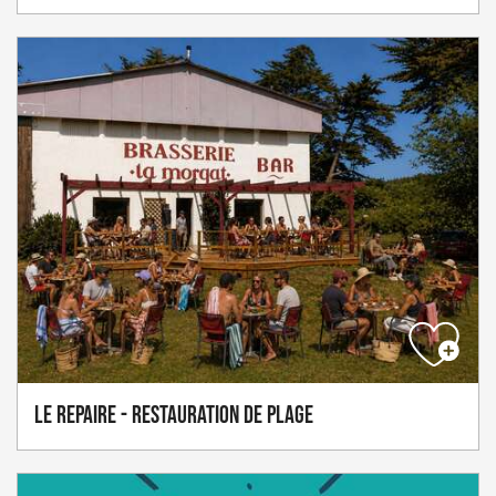
Le Repaire - Restauration de plage