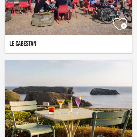
Le Cabestan