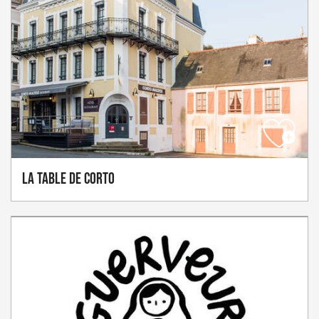
La Table de Corto