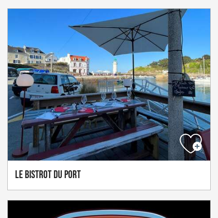
Le Bistrot du Port