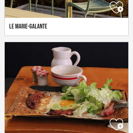
Le Marie-Galante