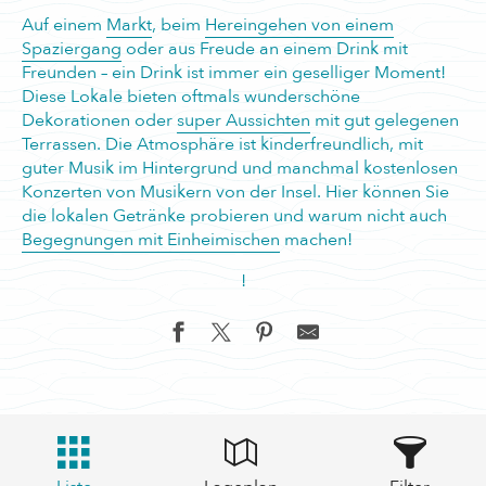
Auf einem
Markt
, beim
Hereingehen von einem
Spaziergang
oder aus Freude an einem Drink mit
Freunden – ein Drink ist immer ein geselliger Moment!
Diese Lokale bieten oftmals wunderschöne
Dekorationen oder
super Aussichten
mit gut gelegenen
Terrassen. Die Atmosphäre ist kinderfreundlich, mit
guter Musik im Hintergrund und manchmal kostenlosen
Konzerten von Musikern von der Insel. Hier können Sie
die lokalen Getränke probieren und warum nicht auch
Begegnungen mit Einheimischen
machen!
!