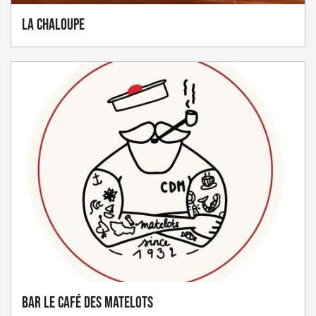
La Chaloupe
Bar Le Café des Matelots