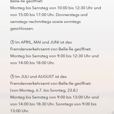
Belle-Île geöffnet:
Montag bis Samstag von 10:00 bis 12:30 Uhr und
von 15:00 bis 17:00 Uhr. Donnerstags und
samstags nachmittags sowie sonntags
geschlossen.
🕒 Im APRIL, MAI und JUNI ist das
Fremdenverkehrsamt von Belle-Île geöffnet:
Montag bis Samstag von 9:00 bis 12:30 Uhr und
von 14:00 bis 18:00 Uhr.
🕒 Im JULI und AUGUST ist das
Fremdenverkehrsamt von Belle-Ile geöffnet:
(von Montag, 6.7. bis Sonntag, 23.8.)
Montag bis Samstag von 9:00 bis 13:00 Uhr und
von 14:00 bis 18:30 Uhr. Sonntags von 9:00 bis
13:00 Uhr.