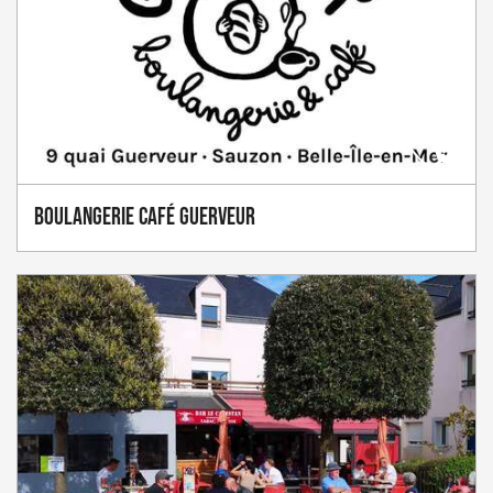
Boulangerie Café Guerveur