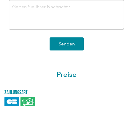
Senden
Preise
Zahlungsart