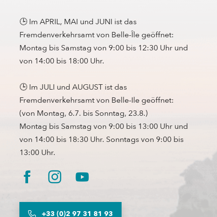
🕒 Im APRIL, MAI und JUNI ist das
Fremdenverkehrsamt von Belle-Île geöffnet:
Montag bis Samstag von 9:00 bis 12:30 Uhr und
von 14:00 bis 18:00 Uhr.
🕒 Im JULI und AUGUST ist das
Fremdenverkehrsamt von Belle-Ile geöffnet:
(von Montag, 6.7. bis Sonntag, 23.8.)
Montag bis Samstag von 9:00 bis 13:00 Uhr und
von 14:00 bis 18:30 Uhr. Sonntags von 9:00 bis
13:00 Uhr.
+33 (0)2 97 31 81 93