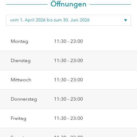
Öffnungen
Montag
11:30 - 23:00
Dienstag
11:30 - 23:00
Mittwoch
11:30 - 23:00
Donnerstag
11:30 - 23:00
Freitag
11:30 - 23:00