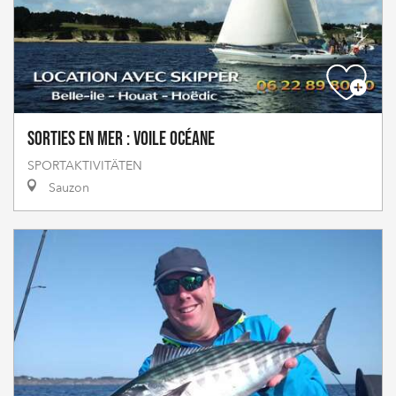
Sorties en mer : Voile Océane
SPORTAKTIVITÄTEN
Sauzon