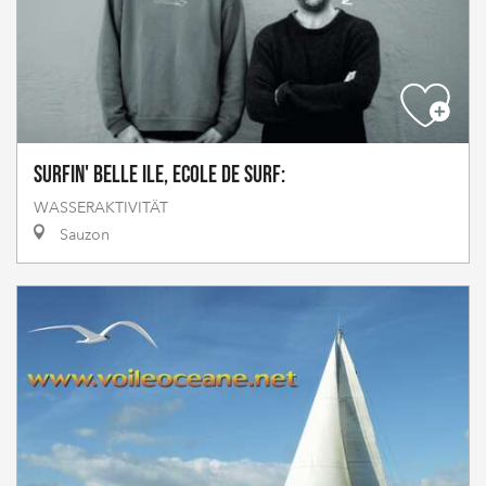
Surfin' Belle Ile, Ecole de surf:
WASSERAKTIVITÄT
Sauzon