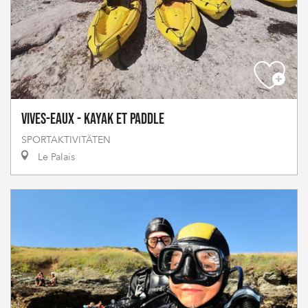
Vives-Eaux - Kayak et Paddle
SPORTAKTIVITÄTEN
Le Palais