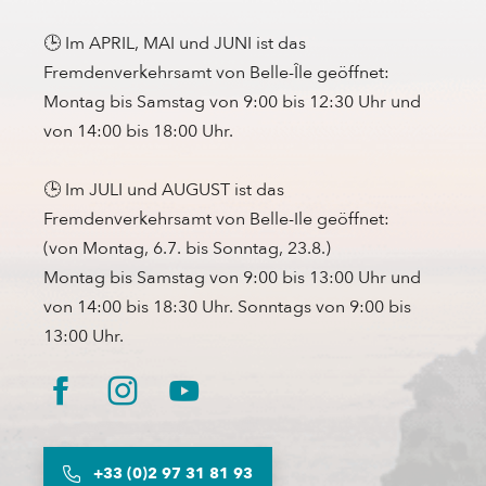
🕒 Im APRIL, MAI und JUNI ist das
Fremdenverkehrsamt von Belle-Île geöffnet:
Montag bis Samstag von 9:00 bis 12:30 Uhr und
von 14:00 bis 18:00 Uhr.
🕒 Im JULI und AUGUST ist das
Fremdenverkehrsamt von Belle-Ile geöffnet:
(von Montag, 6.7. bis Sonntag, 23.8.)
Montag bis Samstag von 9:00 bis 13:00 Uhr und
von 14:00 bis 18:30 Uhr. Sonntags von 9:00 bis
13:00 Uhr.
+33 (0)2 97 31 81 93