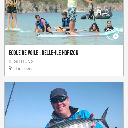
Ecole de voile : Belle-Ile Horizon
BEGLEITUNG
Locmaria