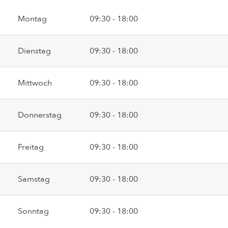
Montag
09:30 - 18:00
Dienstag
09:30 - 18:00
Mittwoch
09:30 - 18:00
Donnerstag
09:30 - 18:00
Freitag
09:30 - 18:00
Samstag
09:30 - 18:00
Sonntag
09:30 - 18:00