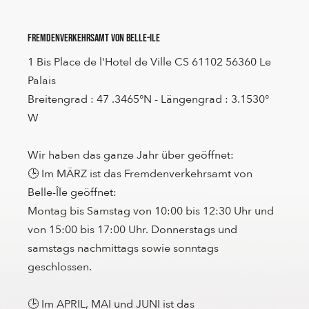
Fremdenverkehrsamt von Belle-Ile
1 Bis Place de l'Hotel de Ville CS 61102 56360 Le
Palais
Breitengrad : 47 .3465°N - Längengrad : 3.1530°
W
Wir haben das ganze Jahr über geöffnet:
🕒 Im MÄRZ ist das Fremdenverkehrsamt von
Belle-Île geöffnet:
Montag bis Samstag von 10:00 bis 12:30 Uhr und
von 15:00 bis 17:00 Uhr. Donnerstags und
samstags nachmittags sowie sonntags
geschlossen.
🕒 Im APRIL, MAI und JUNI ist das