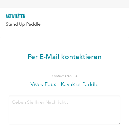
Aktivitäten
Stand Up Paddle
Per E-Mail kontaktieren
Kontaktieren Sie
Vives-Eaux - Kayak et Paddle