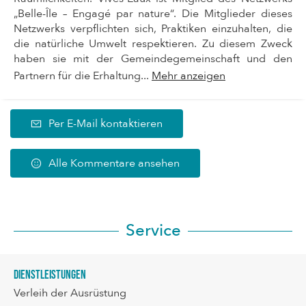
„Belle-Île – Engagé par nature“. Die Mitglieder dieses
Netzwerks verpflichten sich, Praktiken einzuhalten, die
die natürliche Umwelt respektieren. Zu diesem Zweck
haben sie mit der Gemeindegemeinschaft und den
Partnern für die Erhaltung...
Mehr anzeigen
Per E-Mail kontaktieren
Alle Kommentare ansehen
Service
Dienstleistungen
Verleih der Ausrüstung