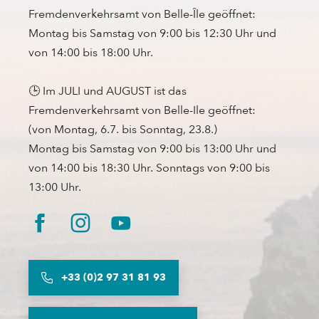
Fremdenverkehrsamt von Belle-Île geöffnet:
Montag bis Samstag von 9:00 bis 12:30 Uhr und
von 14:00 bis 18:00 Uhr.
🕒 Im JULI und AUGUST ist das
Fremdenverkehrsamt von Belle-Ile geöffnet:
(von Montag, 6.7. bis Sonntag, 23.8.)
Montag bis Samstag von 9:00 bis 13:00 Uhr und
von 14:00 bis 18:30 Uhr. Sonntags von 9:00 bis
13:00 Uhr.
+33 (0)2 97 31 81 93