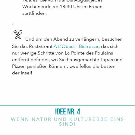
Wochenende ab 18:30 Uhr im Freien
stattfinden.
.
Und um den Abend zu verlängern, besuchen
Sie das Restaurant
À L’Ouest – Bistrozza
, das sich
nur wenige Schritte von La Pointe des Poulains
entfernt befindet, wo Sie hausgemachte Tapas und
Pizzen genießen können…zweifellos die besten
der Insel!
IDEE NR. 4
WENN NATUR UND KULTURERBE EINS
SIND!