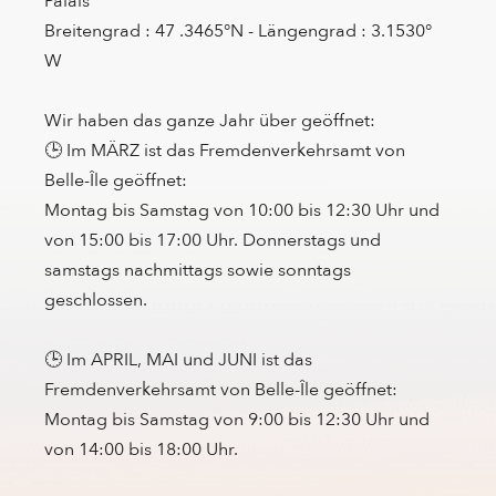
Palais
Breitengrad : 47 .3465°N - Längengrad : 3.1530°
W
Wir haben das ganze Jahr über geöffnet:
🕒 Im MÄRZ ist das Fremdenverkehrsamt von
Belle-Île geöffnet:
Montag bis Samstag von 10:00 bis 12:30 Uhr und
von 15:00 bis 17:00 Uhr. Donnerstags und
samstags nachmittags sowie sonntags
geschlossen.
🕒 Im APRIL, MAI und JUNI ist das
Fremdenverkehrsamt von Belle-Île geöffnet:
Montag bis Samstag von 9:00 bis 12:30 Uhr und
von 14:00 bis 18:00 Uhr.