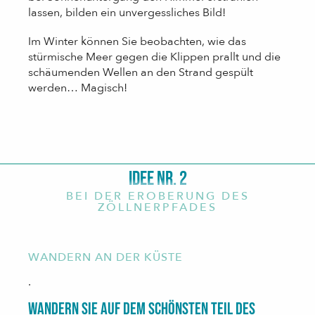
lassen, bilden ein unvergessliches Bild!
Im Winter können Sie beobachten, wie das
stürmische Meer gegen die Klippen prallt und die
schäumenden Wellen an den Strand gespült
werden… Magisch!
IDEE NR. 2
BEI DER EROBERUNG DES
ZÖLLNERPFADES
WANDERN AN DER KÜSTE
.
Wandern Sie auf dem schönsten Teil des