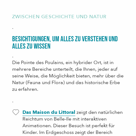
ZWISCHEN GESCHICHTE UND NATUR
.
Besichtigungen, um alles zu verstehen und
alles zu wissen
.
Die Pointe des Poulains, ein hybrider Ort, ist in
mehrere Bereiche unterteilt, die Ihnen, jeder auf
seine Weise, die Möglichkeit bieten, mehr über die
Natur (Fauna und Flora) und das historische Erbe
zu erfahren.
.
Das Maison du Littoral
zeigt den natürlichen
Reichtum von Belle-Ile mit interaktiven
Animationen. Dieser Besuch ist perfekt für
Kinder. Im Erdgeschoss zeigt der Bereich