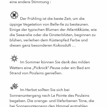
eine andere Stimmung :
Der Frühling ist die beste Zeit, um die
üppige Vegetation von Belle-Ile zu bestaunen.
Einige der typischen Blumen der Atlantikküste, wie
die Seearalie oder die Ginsterblüten, beginnen zu
blühen, verleihen dem Küstenpfad Farbe und
diesen ganz besonderen Kokosduft …
Im Sommer können Sie dank des milden
Wetters eine „Picknick“-Pause oder ein Bad am
Strand von Poulains genießen.
Im Herbst sollten Sie sich bei
Sonnenuntergang nach La Pointe des Poulains
begeben. Die orange- und lilafarbenen Töne, die
bei Sonnenuntergang den Himmel erstrahlen