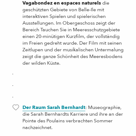
Vagabondez en espaces naturels
die
geschützten Gebiete von Belle-Ile mit
interaktiven Spielen und spielerischen
Ausstellungen. Im Obergeschoss zeigt der
Bereich Tauchen Sie in Meeresschutzgebiete
einen 20-minütigen Kurzfilm, der vollständig
im Freien gedreht wurde. Der Film mit seinen
Zeitlupen und der musikalischen Untermalung
zeigt die ganze Schönheit des Meeresbodens
der wilden Küste.
.
.
.
Der Raum Sarah Bernhardt
: Museographie,
die Sarah Bernhardts Karriere und ihre an der
Pointe des Poulains verbrachten Sommer
nachzeichnet.