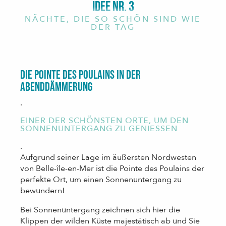
IDEE NR. 3
NÄCHTE, DIE SO SCHÖN SIND WIE
DER TAG
Die Pointe des Poulains in der
Abenddämmerung
.
EINER DER SCHÖNSTEN ORTE, UM DEN
SONNENUNTERGANG ZU GENIESSEN
.
Aufgrund seiner Lage im äußersten Nordwesten
von Belle-île-en-Mer ist die Pointe des Poulains der
perfekte Ort, um einen Sonnenuntergang zu
bewundern!
Bei Sonnenuntergang zeichnen sich hier die
Klippen der wilden Küste majestätisch ab und Sie