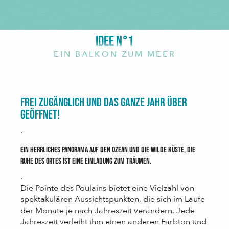
IDEE N°1
EIN BALKON ZUM MEER
Frei zugänglich und das ganze Jahr über
geöffnet!
.
Ein herrliches Panorama auf den Ozean und die wilde Küste, die
Ruhe des Ortes ist eine Einladung zum Träumen.
.
Die Pointe des Poulains bietet eine Vielzahl von
spektakulären Aussichtspunkten, die sich im Laufe
der Monate je nach Jahreszeit verändern. Jede
Jahreszeit verleiht ihm einen anderen Farbton und