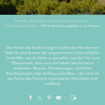
Startseite
Entdecken
Eine bemerkenswerte Insel
Die Pointe des Poulains
TOP 5 Sehenswürdigkeiten in Les Poulains
Die Pointe des Poulains liegt im äußersten Norden von
Belle-Ile und ist einer der angenehmsten Orte auf Belle-
Ile-en-Mer, um die Natur zu genießen und die Tier- und
Pflanzenwelt, aber auch die lokale Geschichte zu
entdecken. Museen, Wanderungen, nächtliche
Besichtigungen oder Ausflüge aufs Meer – die rund um
die Pointe des Poulains organisierten Aktivitäten sind
vielfältig!
Ajouter aux f