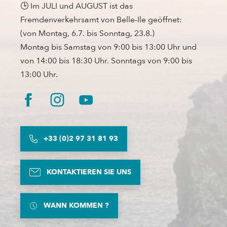
🕒 Im JULI und AUGUST ist das
Fremdenverkehrsamt von Belle-Ile geöffnet:
(von Montag, 6.7. bis Sonntag, 23.8.)
Montag bis Samstag von 9:00 bis 13:00 Uhr und
von 14:00 bis 18:30 Uhr. Sonntags von 9:00 bis
13:00 Uhr.
+33 (0)2 97 31 81 93
KONTAKTIEREN SIE UNS
WANN KOMMEN ?