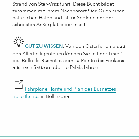
Strand von Ster-Vraz führt. Diese Bucht bildet
zusammen mit ihrem Nachbarort Ster-Ouen einen
natürlichen Hafen und ist für Segler einer der
schönsten Ankerplätze der Insel!
GUT ZU WISSEN
: Von den Osterferien bis zu
den Allerheiligenferien können Sie mit der Linie 1
des Belle-ile-Busnetzes von La Pointe des Poulains
aus nach Sauzon oder Le Palais fahren.
Fahrpläne, Tarife und Plan des Busnetzes
Belle Ile Bus
in Bellinzona