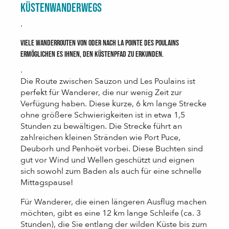
Küstenwanderwegs
.
Viele Wanderrouten von oder nach La Pointe des Poulains
ermöglichen es Ihnen, den Küstenpfad zu erkunden.
.
Die Route zwischen Sauzon und Les Poulains ist
perfekt für Wanderer, die nur wenig Zeit zur
Verfügung haben. Diese kurze, 6 km lange Strecke
ohne größere Schwierigkeiten ist in etwa 1,5
Stunden zu bewältigen. Die Strecke führt an
zahlreichen kleinen Stränden wie Port Puce,
Deuborh und Penhoët vorbei. Diese Buchten sind
gut vor Wind und Wellen geschützt und eignen
sich sowohl zum Baden als auch für eine schnelle
Mittagspause!
Für Wanderer, die einen längeren Ausflug machen
möchten, gibt es eine 12 km lange Schleife (ca. 3
Stunden), die Sie entlang der wilden Küste bis zum