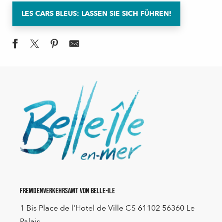
LES CARS BLEUS: LASSEN SIE SICH FÜHREN!
Fremdenverkehrsamt von Belle-Ile
1 Bis Place de l'Hotel de Ville CS 61102 56360 Le
Palais