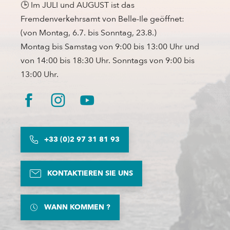
🕒 Im JULI und AUGUST ist das
Fremdenverkehrsamt von Belle-Ile geöffnet:
(von Montag, 6.7. bis Sonntag, 23.8.)
Montag bis Samstag von 9:00 bis 13:00 Uhr und
von 14:00 bis 18:30 Uhr. Sonntags von 9:00 bis
13:00 Uhr.
+33 (0)2 97 31 81 93
KONTAKTIEREN SIE UNS
WANN KOMMEN ?