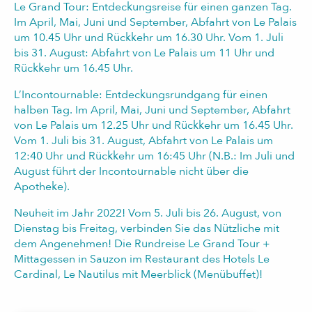
Le Grand Tour: Entdeckungsreise für einen ganzen Tag.
Im April, Mai, Juni und September, Abfahrt von Le Palais
um 10.45 Uhr und Rückkehr um 16.30 Uhr. Vom 1. Juli
bis 31. August: Abfahrt von Le Palais um 11 Uhr und
Rückkehr um 16.45 Uhr.
L’Incontournable: Entdeckungsrundgang für einen
halben Tag. Im April, Mai, Juni und September, Abfahrt
von Le Palais um 12.25 Uhr und Rückkehr um 16.45 Uhr.
Vom 1. Juli bis 31. August, Abfahrt von Le Palais um
12:40 Uhr und Rückkehr um 16:45 Uhr (N.B.: Im Juli und
August führt der Incontournable nicht über die
Apotheke).
Neuheit im Jahr 2022! Vom 5. Juli bis 26. August, von
Dienstag bis Freitag, verbinden Sie das Nützliche mit
dem Angenehmen! Die Rundreise Le Grand Tour +
Mittagessen in Sauzon im Restaurant des Hotels Le
Cardinal, Le Nautilus mit Meerblick (Menübuffet)!