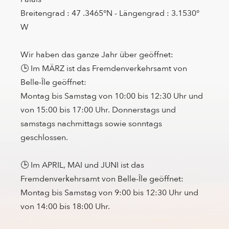
Breitengrad : 47 .3465°N - Längengrad : 3.1530°
W
Wir haben das ganze Jahr über geöffnet:
🕒 Im MÄRZ ist das Fremdenverkehrsamt von
Belle-Île geöffnet:
Montag bis Samstag von 10:00 bis 12:30 Uhr und
von 15:00 bis 17:00 Uhr. Donnerstags und
samstags nachmittags sowie sonntags
geschlossen.
🕒 Im APRIL, MAI und JUNI ist das
Fremdenverkehrsamt von Belle-Île geöffnet:
Montag bis Samstag von 9:00 bis 12:30 Uhr und
von 14:00 bis 18:00 Uhr.