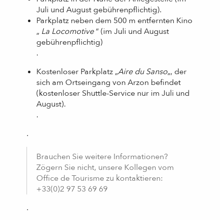
Juli und August gebührenpflichtig).
Parkplatz neben dem 500 m entfernten Kino
„
La Locomotive
“ (im Juli und August
gebührenpflichtig)
.
Kostenloser Parkplatz „
Aire du Sanso
„, der
sich am Ortseingang von Arzon befindet
(kostenloser Shuttle-Service nur im Juli und
August).
.
.
Brauchen Sie weitere Informationen?
Zögern Sie nicht, unsere Kollegen vom
Office de Tourisme zu kontaktieren:
+33(0)2 97 53 69 69
.