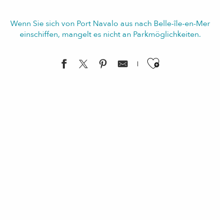
Wenn Sie sich von Port Navalo aus nach Belle-île-en-Mer
einschiffen, mangelt es nicht an Parkmöglichkeiten.
Ajouter aux f