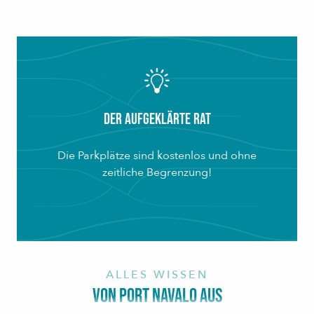
Der aufgeklärte Rat
Die Parkplätze sind kostenlos und ohne
zeitliche Begrenzung!
ALLES WISSEN
VON PORT NAVALO AUS