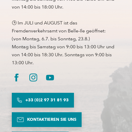
von 14:00 bis 18:00 Uhr.
🕒 Im JULI und AUGUST ist das
Fremdenverkehrsamt von Belle-Ile geöffnet:
(von Montag, 6.7. bis Sonntag, 23.8.)
Montag bis Samstag von 9:00 bis 13:00 Uhr und
von 14:00 bis 18:30 Uhr. Sonntags von 9:00 bis
13:00 Uhr.
+33 (0)2 97 31 81 93
KONTAKTIEREN SIE UNS