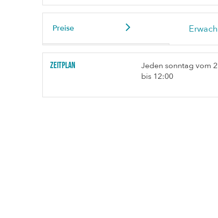
Preise
Erwach
Zeitplan
Jeden sonntag vom
2
bis 12:00