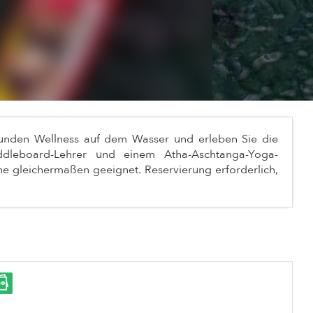
Stunden Wellness auf dem Wasser und erleben Sie die
ddleboard-Lehrer und einem Atha-Aschtanga-Yoga-
ne gleichermaßen geeignet. Reservierung erforderlich,