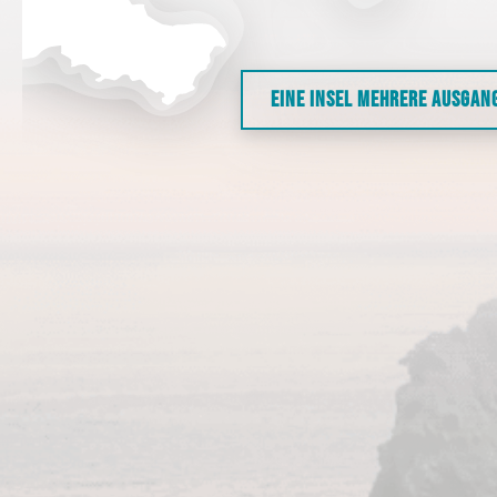
EINE INSEL MEHRERE AUSGAN