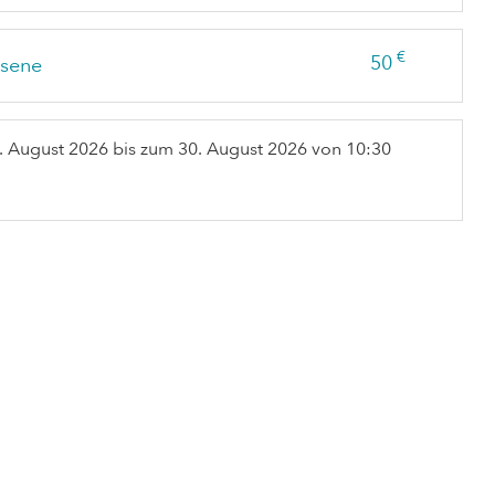
€
50
sene
. August 2026
bis zum
30. August 2026
von 10:30