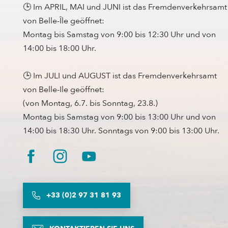
🕒 Im APRIL, MAI und JUNI ist das Fremdenverkehrsamt
von Belle-Île geöffnet:
Montag bis Samstag von 9:00 bis 12:30 Uhr und von
14:00 bis 18:00 Uhr.
🕒 Im JULI und AUGUST ist das Fremdenverkehrsamt
von Belle-Ile geöffnet:
(von Montag, 6.7. bis Sonntag, 23.8.)
Montag bis Samstag von 9:00 bis 13:00 Uhr und von
14:00 bis 18:30 Uhr. Sonntags von 9:00 bis 13:00 Uhr.
+33 (0)2 97 31 81 93