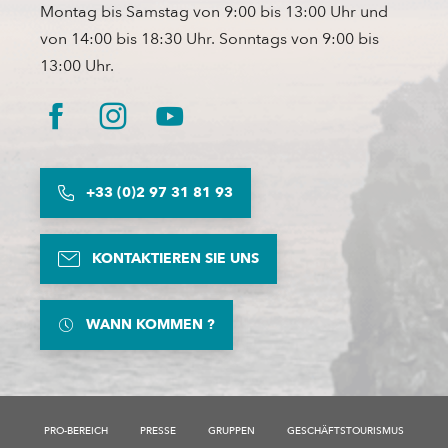
Montag bis Samstag von 9:00 bis 13:00 Uhr und
von 14:00 bis 18:30 Uhr. Sonntags von 9:00 bis
13:00 Uhr.
+33 (0)2 97 31 81 93
KONTAKTIEREN SIE UNS
WANN KOMMEN ?
PRO-BEREICH
PRESSE
GRUPPEN
GESCHÄFTSTOURISMUS