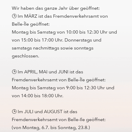
Wir haben das ganze Jahr über geöffnet:
🕒 Im MÄRZ ist das Fremdenverkehrsamt von
Belle-Île geöffnet:
Montag bis Samstag von 10:00 bis 12:30 Uhr und
von 15:00 bis 17:00 Uhr. Donnerstags und
samstags nachmittags sowie sonntags
geschlossen.
🕒 Im APRIL, MAI und JUNI ist das
Fremdenverkehrsamt von Belle-Île geöffnet:
Montag bis Samstag von 9:00 bis 12:30 Uhr und
von 14:00 bis 18:00 Uhr.
🕒 Im JULI und AUGUST ist das
Fremdenverkehrsamt von Belle-Ile geöffnet:
(von Montag, 6.7. bis Sonntag, 23.8.)