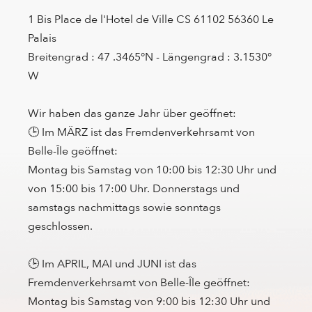
1 Bis Place de l'Hotel de Ville CS 61102 56360 Le
Palais
Breitengrad : 47 .3465°N - Längengrad : 3.1530°
W
Wir haben das ganze Jahr über geöffnet:
🕒 Im MÄRZ ist das Fremdenverkehrsamt von
Belle-Île geöffnet:
Montag bis Samstag von 10:00 bis 12:30 Uhr und
von 15:00 bis 17:00 Uhr. Donnerstags und
samstags nachmittags sowie sonntags
geschlossen.
🕒 Im APRIL, MAI und JUNI ist das
Fremdenverkehrsamt von Belle-Île geöffnet:
Montag bis Samstag von 9:00 bis 12:30 Uhr und