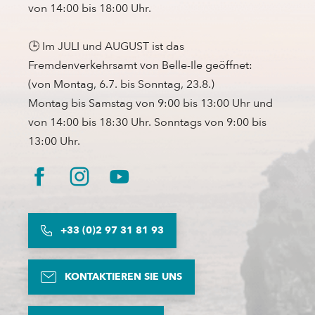
von 14:00 bis 18:00 Uhr.
🕒 Im JULI und AUGUST ist das
Fremdenverkehrsamt von Belle-Ile geöffnet:
(von Montag, 6.7. bis Sonntag, 23.8.)
Montag bis Samstag von 9:00 bis 13:00 Uhr und
von 14:00 bis 18:30 Uhr. Sonntags von 9:00 bis
13:00 Uhr.
+33 (0)2 97 31 81 93
KONTAKTIEREN SIE UNS