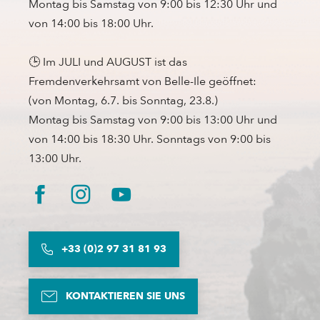
Montag bis Samstag von 9:00 bis 12:30 Uhr und
von 14:00 bis 18:00 Uhr.
🕒 Im JULI und AUGUST ist das
Fremdenverkehrsamt von Belle-Ile geöffnet:
(von Montag, 6.7. bis Sonntag, 23.8.)
Montag bis Samstag von 9:00 bis 13:00 Uhr und
von 14:00 bis 18:30 Uhr. Sonntags von 9:00 bis
13:00 Uhr.
+33 (0)2 97 31 81 93
KONTAKTIEREN SIE UNS