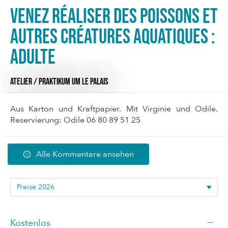
Venez réaliser des poissons et
autres créatures aquatiques :
Adulte
ATELIER / PRAKTIKUM
UM LE PALAIS
Aus Karton und Kraftpapier. Mit Virginie und Odile.
Reservierung: Odile 06 80 89 51 25
Alle Kommentare ansehen
—
Kostenlos