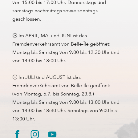
von 15:00 bis 17:00 Uhr. Donnerstags und
samstags nachmittags sowie sonntags
geschlossen.
🕒 Im APRIL, MAI und JUNI ist das
Fremdenverkehrsamt von Belle-Île geöffnet:
Montag bis Samstag von 9:00 bis 12:30 Uhr und
von 14:00 bis 18:00 Uhr.
🕒 Im JULI und AUGUST ist das
Fremdenverkehrsamt von Belle-Ile geöffnet:
(von Montag, 6.7. bis Sonntag, 23.8.)
Montag bis Samstag von 9:00 bis 13:00 Uhr und
von 14:00 bis 18:30 Uhr. Sonntags von 9:00 bis
13:00 Uhr.