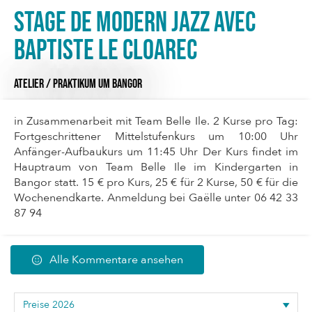
Stage de Modern Jazz avec
Baptiste le Cloarec
ATELIER / PRAKTIKUM
UM BANGOR
in Zusammenarbeit mit Team Belle Ile. 2 Kurse pro Tag:
Fortgeschrittener Mittelstufenkurs um 10:00 Uhr
Anfänger-Aufbaukurs um 11:45 Uhr Der Kurs findet im
Hauptraum von Team Belle Ile im Kindergarten in
Bangor statt. 15 € pro Kurs, 25 € für 2 Kurse, 50 € für die
Wochenendkarte. Anmeldung bei Gaëlle unter 06 42 33
87 94
Alle Kommentare ansehen