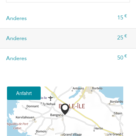
€
15
Anderes
€
25
Anderes
€
50
Anderes
Anfahrt