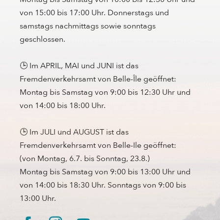
von 15:00 bis 17:00 Uhr. Donnerstags und
samstags nachmittags sowie sonntags
geschlossen.
🕒 Im APRIL, MAI und JUNI ist das
Fremdenverkehrsamt von Belle-Île geöffnet:
Montag bis Samstag von 9:00 bis 12:30 Uhr und
von 14:00 bis 18:00 Uhr.
🕒 Im JULI und AUGUST ist das
Fremdenverkehrsamt von Belle-Ile geöffnet:
(von Montag, 6.7. bis Sonntag, 23.8.)
Montag bis Samstag von 9:00 bis 13:00 Uhr und
von 14:00 bis 18:30 Uhr. Sonntags von 9:00 bis
13:00 Uhr.