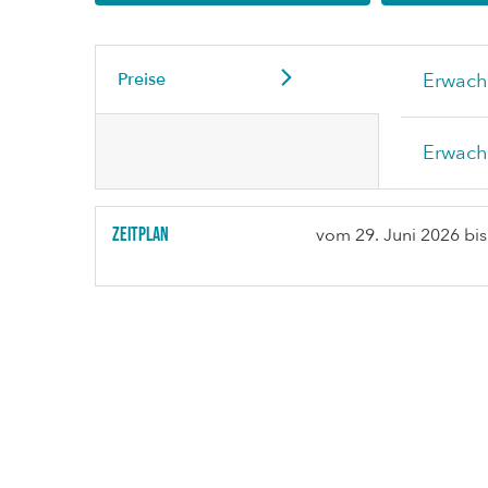
Preise
Erwach
Erwach
Zeitplan
vom
29. Juni 2026
bi