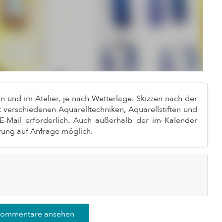
und im Atelier, je nach Wetterlage. Skizzen nach der
it verschiedenen Aquarelltechniken, Aquarellstiften und
E-Mail erforderlich. Auch außerhalb der im Kalender
rung auf Anfrage möglich.
Kommentare ansehen