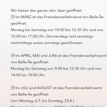
Wir haben das ganze Jahr über geöffnet:
🕒 Im MÄRZ ist das Fremdenverkehrsamt von Belle-Île
geöffnet:
Montag bis Samstag von 10:00 bis 12:30 Uhr und von
15:00 bis 17:00 Uhr. Donnerstags und samstags
nachmittags sowie sonntags geschlossen.
🕒 Im APRIL, MAI und JUNI ist das Fremdenverkehrsamt
von Belle-Île geöffnet:
Montag bis Samstag von 9:00 bis 12:30 Uhr und von
14:00 bis 18:00 Uhr.
🕒 Im JULI und AUGUST ist das Fremdenverkehrsamt
von Belle-Ile geöffnet:
(von Montag, 6.7. bis Sonntag, 23.8.)