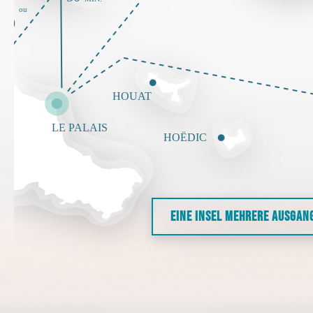
EINE INSEL MEHRERE AUSGAN