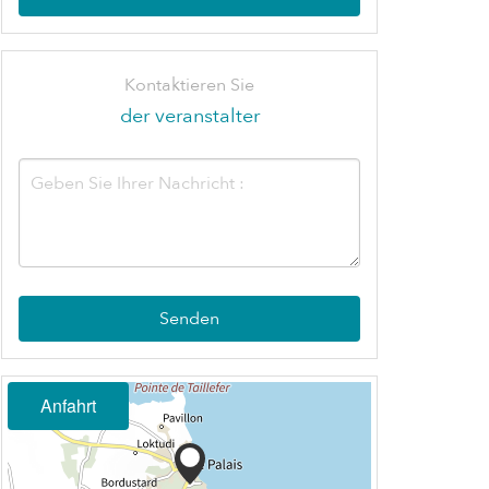
Kontaktieren Sie
der veranstalter
Senden
Anfahrt