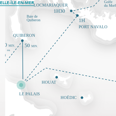
ELLE-ÎLE-EN-MER