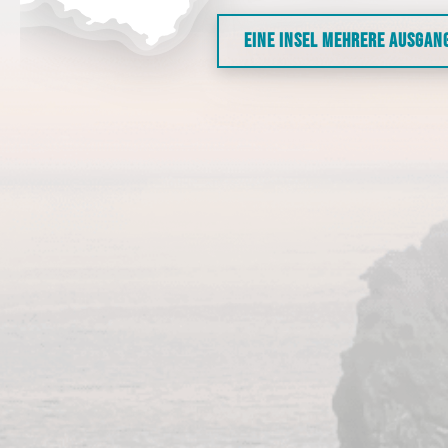
EINE INSEL MEHRERE AUSGAN