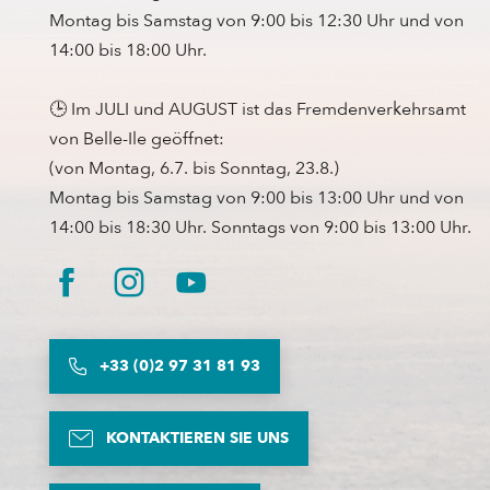
Montag bis Samstag von 9:00 bis 12:30 Uhr und von
14:00 bis 18:00 Uhr.
🕒 Im JULI und AUGUST ist das Fremdenverkehrsamt
von Belle-Ile geöffnet:
(von Montag, 6.7. bis Sonntag, 23.8.)
Montag bis Samstag von 9:00 bis 13:00 Uhr und von
14:00 bis 18:30 Uhr. Sonntags von 9:00 bis 13:00 Uhr.
+33 (0)2 97 31 81 93
KONTAKTIEREN SIE UNS