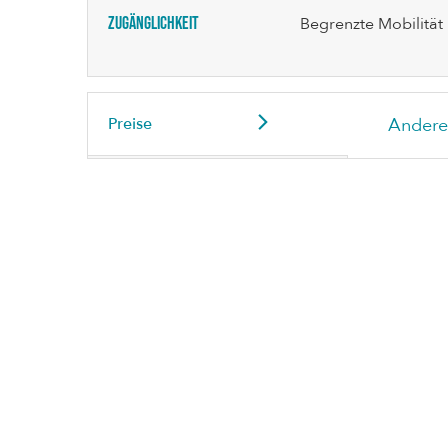
Zugänglichkeit
Begrenzte Mobilität
Preise
Andere