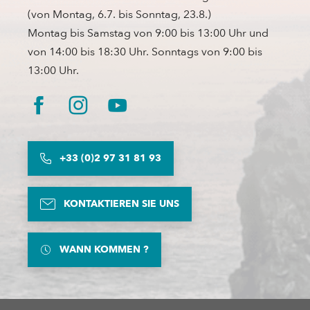
(von Montag, 6.7. bis Sonntag, 23.8.)
Montag bis Samstag von 9:00 bis 13:00 Uhr und
von 14:00 bis 18:30 Uhr. Sonntags von 9:00 bis
13:00 Uhr.
+33 (0)2 97 31 81 93
KONTAKTIEREN SIE UNS
WANN KOMMEN ?