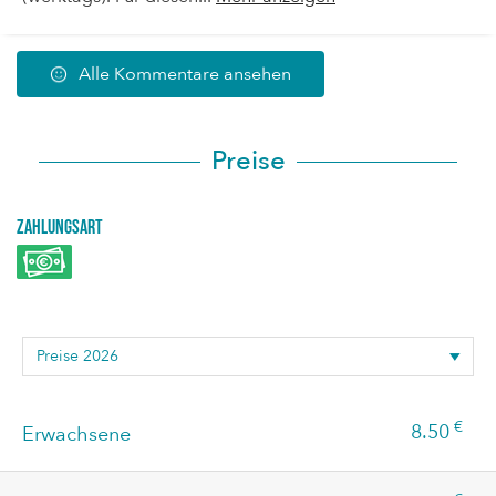
Alle Kommentare ansehen
Preise
Zahlungsart
€
8.50
Erwachsene