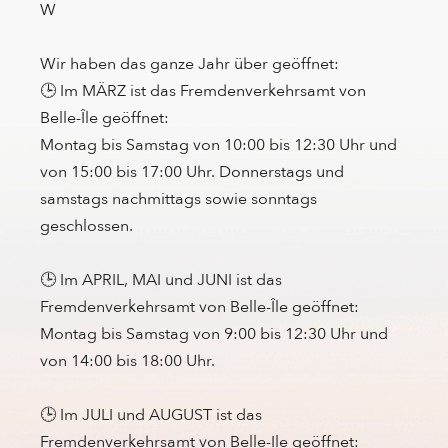
W
Wir haben das ganze Jahr über geöffnet:
🕒 Im MÄRZ ist das Fremdenverkehrsamt von
Belle-Île geöffnet:
Montag bis Samstag von 10:00 bis 12:30 Uhr und
von 15:00 bis 17:00 Uhr. Donnerstags und
samstags nachmittags sowie sonntags
geschlossen.
🕒 Im APRIL, MAI und JUNI ist das
Fremdenverkehrsamt von Belle-Île geöffnet:
Montag bis Samstag von 9:00 bis 12:30 Uhr und
von 14:00 bis 18:00 Uhr.
🕒 Im JULI und AUGUST ist das
Fremdenverkehrsamt von Belle-Ile geöffnet: