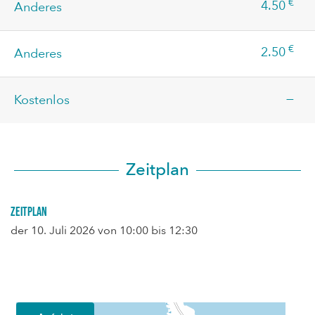
€
4.50
Anderes
€
2.50
Anderes
—
Kostenlos
Zeitplan
Zeitplan
der
10. Juli 2026
von 10:00 bis 12:30