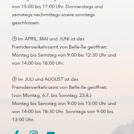
von 15:00 bis 17:00 Uhr. Donnerstags und
samstags nachmittags sowie sonntags
geschlossen.
🕒 Im APRIL, MAI und JUNI ist das
Fremdenverkehrsamt von Belle-Île geöffnet:
Montag bis Samstag von 9:00 bis 12:30 Uhr und
von 14:00 bis 18:00 Uhr.
🕒 Im JULI und AUGUST ist das
Fremdenverkehrsamt von Belle-Ile geöffnet:
(von Montag, 6.7. bis Sonntag, 23.8.)
Montag bis Samstag von 9:00 bis 13:00 Uhr und
von 14:00 bis 18:30 Uhr. Sonntags von 9:00 bis
13:00 Uhr.