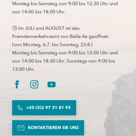
Montag bis Samstag von 9:00 bis 12:30 Uhr und
von 14:00 bis 18:00 Uhr.
🕒 Im JULI und AUGUST ist das
Fremdenverkehrsamt von Belle-Ile geöffnet:
(von Montag, 6.7. bis Sonntag, 23.8.)
Montag bis Samstag von 9:00 bis 13:00 Uhr und
von 14:00 bis 18:30 Uhr. Sonntags von 9:00 bis
13:00 Uhr.
+33 (0)2 97 31 81 93
KONTAKTIEREN SIE UNS