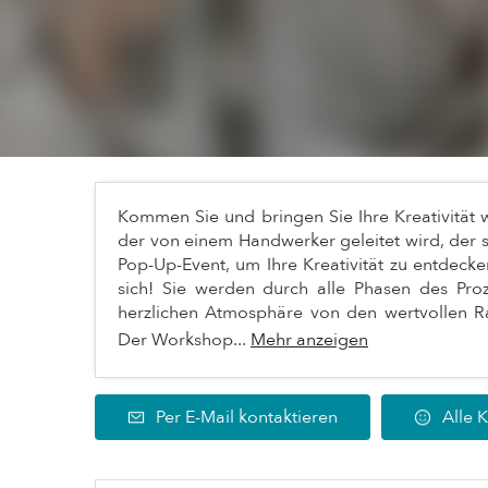
Kommen Sie und bringen Sie Ihre Kreativitä
der von einem Handwerker geleitet wird, der s
Pop-Up-Event, um Ihre Kreativität zu entdecke
sich! Sie werden durch alle Phasen des Pro
herzlichen Atmosphäre von den wertvollen Ra
Der Workshop...
Mehr anzeigen
Per E-Mail kontaktieren
Alle 