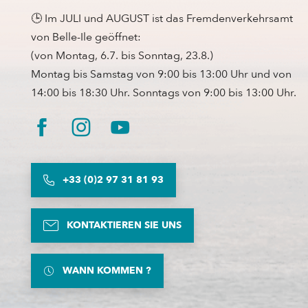
🕒 Im JULI und AUGUST ist das Fremdenverkehrsamt
von Belle-Ile geöffnet:
(von Montag, 6.7. bis Sonntag, 23.8.)
Montag bis Samstag von 9:00 bis 13:00 Uhr und von
14:00 bis 18:30 Uhr. Sonntags von 9:00 bis 13:00 Uhr.
+33 (0)2 97 31 81 93
KONTAKTIEREN SIE UNS
WANN KOMMEN ?