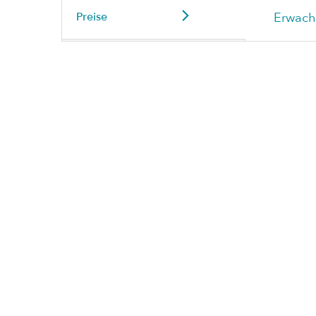
Preise
Erwach