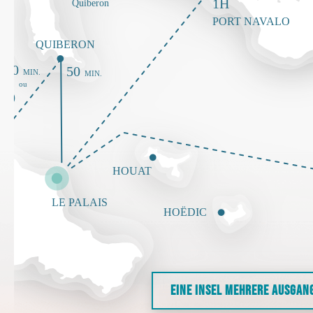
EINE INSEL MEHRERE AUSGAN