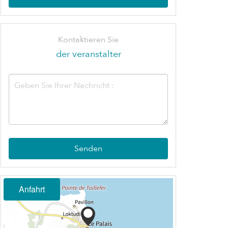
Kontaktieren Sie
der veranstalter
Senden
Anfahrt