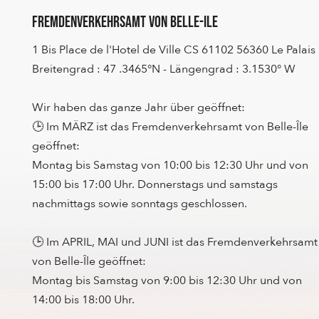
Fremdenverkehrsamt von Belle-Ile
1 Bis Place de l'Hotel de Ville CS 61102 56360 Le Palais
Breitengrad : 47 .3465°N - Längengrad : 3.1530° W
Wir haben das ganze Jahr über geöffnet:
🕒 Im MÄRZ ist das Fremdenverkehrsamt von Belle-Île
geöffnet:
Montag bis Samstag von 10:00 bis 12:30 Uhr und von
15:00 bis 17:00 Uhr. Donnerstags und samstags
nachmittags sowie sonntags geschlossen.
🕒 Im APRIL, MAI und JUNI ist das Fremdenverkehrsamt
von Belle-Île geöffnet:
Montag bis Samstag von 9:00 bis 12:30 Uhr und von
14:00 bis 18:00 Uhr.