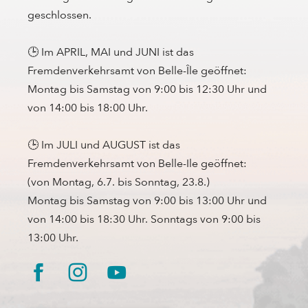
geschlossen.
🕒 Im APRIL, MAI und JUNI ist das
Fremdenverkehrsamt von Belle-Île geöffnet:
Montag bis Samstag von 9:00 bis 12:30 Uhr und
von 14:00 bis 18:00 Uhr.
🕒 Im JULI und AUGUST ist das
Fremdenverkehrsamt von Belle-Ile geöffnet:
(von Montag, 6.7. bis Sonntag, 23.8.)
Montag bis Samstag von 9:00 bis 13:00 Uhr und
von 14:00 bis 18:30 Uhr. Sonntags von 9:00 bis
13:00 Uhr.