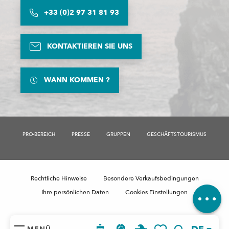
+33 (0)2 97 31 81 93
KONTAKTIEREN SIE UNS
WANN KOMMEN ?
PRO-BEREICH
PRESSE
GRUPPEN
GESCHÄFTSTOURISMUS
Beschreibung
Rechtliche Hinweise
Besondere Verkaufsbedingungen
Kommentare
Ihre persönlichen Daten
Cookies Einstellungen