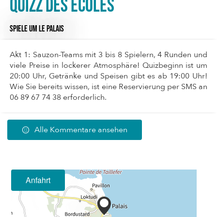
Quizz des écoles
SPIELE
UM LE PALAIS
Akt 1: Sauzon-Teams mit 3 bis 8 Spielern, 4 Runden und
viele Preise in lockerer Atmosphäre! Quizbeginn ist um
20:00 Uhr, Getränke und Speisen gibt es ab 19:00 Uhr!
Wie Sie bereits wissen, ist eine Reservierung per SMS an
06 89 67 74 38 erforderlich.
Alle Kommentare ansehen
Anfahrt