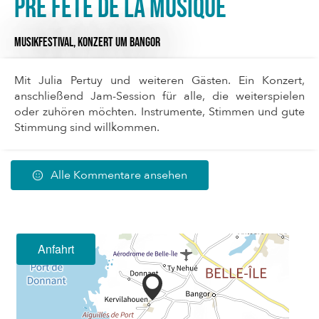
Pré fête de la musique
MUSIKFESTIVAL,
KONZERT
UM BANGOR
Mit Julia Pertuy und weiteren Gästen. Ein Konzert,
anschließend Jam-Session für alle, die weiterspielen
oder zuhören möchten. Instrumente, Stimmen und gute
Stimmung sind willkommen.
Alle Kommentare ansehen
Anfahrt