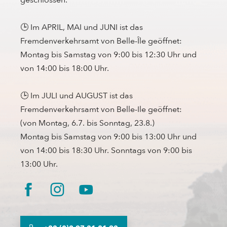
🕒 Im APRIL, MAI und JUNI ist das
Fremdenverkehrsamt von Belle-Île geöffnet:
Montag bis Samstag von 9:00 bis 12:30 Uhr und
von 14:00 bis 18:00 Uhr.
🕒 Im JULI und AUGUST ist das
Fremdenverkehrsamt von Belle-Ile geöffnet:
(von Montag, 6.7. bis Sonntag, 23.8.)
Montag bis Samstag von 9:00 bis 13:00 Uhr und
von 14:00 bis 18:30 Uhr. Sonntags von 9:00 bis
13:00 Uhr.