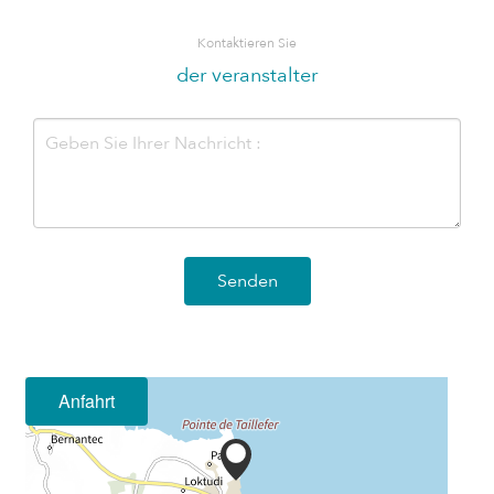
Kontaktieren Sie
der veranstalter
Senden
Anfahrt