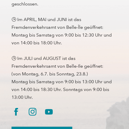
geschlossen.
🕒 Im APRIL, MAI und JUNI ist das
Fremdenverkehrsamt von Belle-Île geöffnet:
Montag bis Samstag von 9:00 bis 12:30 Uhr und
von 14:00 bis 18:00 Uhr.
🕒 Im JULI und AUGUST ist das
Fremdenverkehrsamt von Belle-Ile geöffnet:
(von Montag, 6.7. bis Sonntag, 23.8.)
Montag bis Samstag von 9:00 bis 13:00 Uhr und
von 14:00 bis 18:30 Uhr. Sonntags von 9:00 bis
13:00 Uhr.