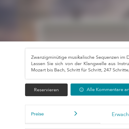
Zwanzigminütige musikalische Sequenzen im Duo
Lassen Sie sich von der Klangwelle aus Inst
Mozart bis Bach, Schritt für Schritt, 247 Schrit
Alle Kommentare a
Reservieren
Preise
Erwach