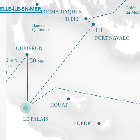
ELLE-ÎLE-EN-MER