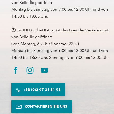
von Belle-Île geöffnet:
Montag bis Samstag von 9:00 bis 12:30 Uhr und von
14:00 bis 18:00 Uhr.
🕒 Im JULI und AUGUST ist das Fremdenverkehrsamt
von Belle-Ile geöffnet:
(von Montag, 6.7. bis Sonntag, 23.8.)
Montag bis Samstag von 9:00 bis 13:00 Uhr und von
14:00 bis 18:30 Uhr. Sonntags von 9:00 bis 13:00 Uhr.
+33 (0)2 97 31 81 93
KONTAKTIEREN SIE UNS