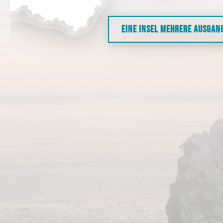
EINE INSEL MEHRERE AUSGAN