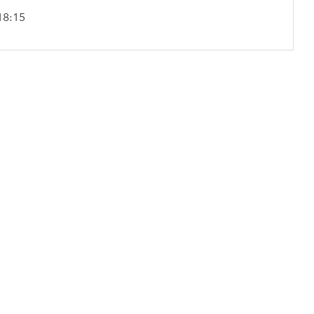
18:15