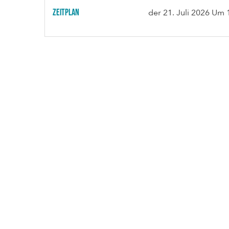
Zeitplan
der
21. Juli 2026
Um 