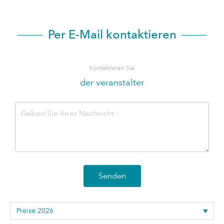
Per E-Mail kontaktieren
Kontaktieren Sie
der veranstalter
Senden