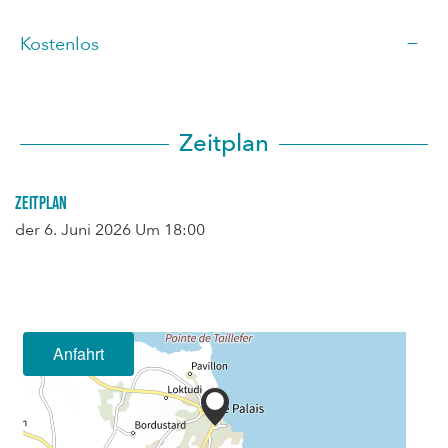
—
Kostenlos
Zeitplan
Zeitplan
der
6. Juni 2026
Um 18:00
Anfahrt