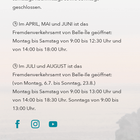
geschlossen.
🕒 Im APRIL, MAI und JUNI ist das
Fremdenverkehrsamt von Belle-Île geöffnet:
Montag bis Samstag von 9:00 bis 12:30 Uhr und
von 14:00 bis 18:00 Uhr.
🕒 Im JULI und AUGUST ist das
Fremdenverkehrsamt von Belle-Ile geöffnet:
(von Montag, 6.7. bis Sonntag, 23.8.)
Montag bis Samstag von 9:00 bis 13:00 Uhr und
von 14:00 bis 18:30 Uhr. Sonntags von 9:00 bis
13:00 Uhr.