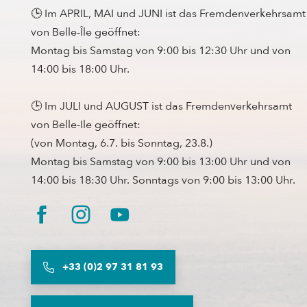
🕒 Im APRIL, MAI und JUNI ist das Fremdenverkehrsamt
von Belle-Île geöffnet:
Montag bis Samstag von 9:00 bis 12:30 Uhr und von
14:00 bis 18:00 Uhr.
🕒 Im JULI und AUGUST ist das Fremdenverkehrsamt
von Belle-Ile geöffnet:
(von Montag, 6.7. bis Sonntag, 23.8.)
Montag bis Samstag von 9:00 bis 13:00 Uhr und von
14:00 bis 18:30 Uhr. Sonntags von 9:00 bis 13:00 Uhr.
+33 (0)2 97 31 81 93