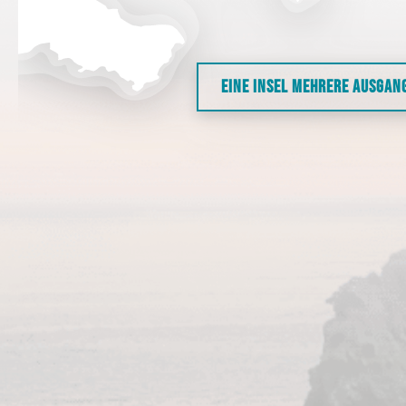
EINE INSEL MEHRERE AUSGAN