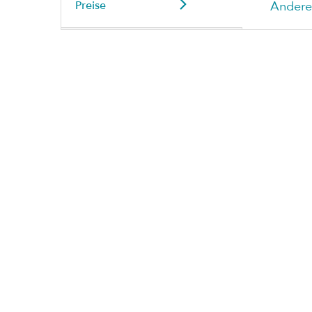
Preise
Andere