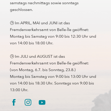
samstags nachmittags sowie sonntags
geschlossen.
🕒 Im APRIL, MAI und JUNI ist das
Fremdenverkehrsamt von Belle-Île geöffnet:
Montag bis Samstag von 9:00 bis 12:30 Uhr und
von 14:00 bis 18:00 Uhr.
🕒 Im JULI und AUGUST ist das
Fremdenverkehrsamt von Belle-Ile geöffnet:
(von Montag, 6.7. bis Sonntag, 23.8.)
Montag bis Samstag von 9:00 bis 13:00 Uhr und
von 14:00 bis 18:30 Uhr. Sonntags von 9:00 bis
13:00 Uhr.