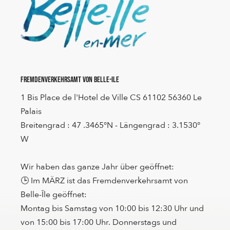
Fremdenverkehrsamt von Belle-Ile
1 Bis Place de l'Hotel de Ville CS 61102 56360 Le
Palais
Breitengrad : 47 .3465°N - Längengrad : 3.1530°
W
Wir haben das ganze Jahr über geöffnet:
🕒 Im MÄRZ ist das Fremdenverkehrsamt von
Belle-Île geöffnet:
Montag bis Samstag von 10:00 bis 12:30 Uhr und
von 15:00 bis 17:00 Uhr. Donnerstags und