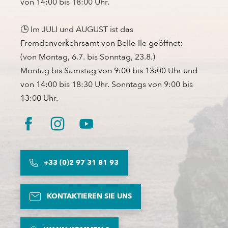
von 14:00 bis 18:00 Uhr.
🕒 Im JULI und AUGUST ist das
Fremdenverkehrsamt von Belle-Ile geöffnet:
(von Montag, 6.7. bis Sonntag, 23.8.)
Montag bis Samstag von 9:00 bis 13:00 Uhr und
von 14:00 bis 18:30 Uhr. Sonntags von 9:00 bis
13:00 Uhr.
+33 (0)2 97 31 81 93
KONTAKTIEREN SIE UNS