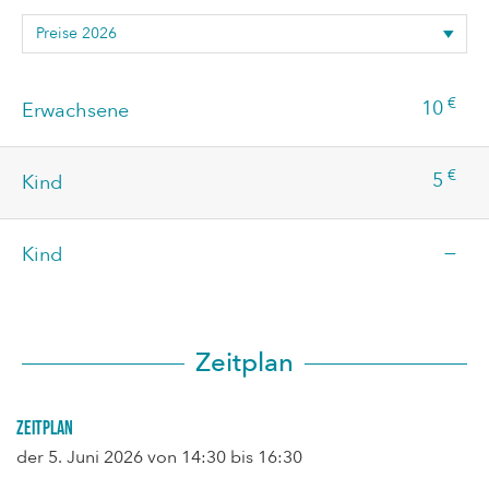
€
10
Erwachsene
€
5
Kind
—
Kind
Zeitplan
Zeitplan
der
5. Juni 2026
von 14:30 bis 16:30