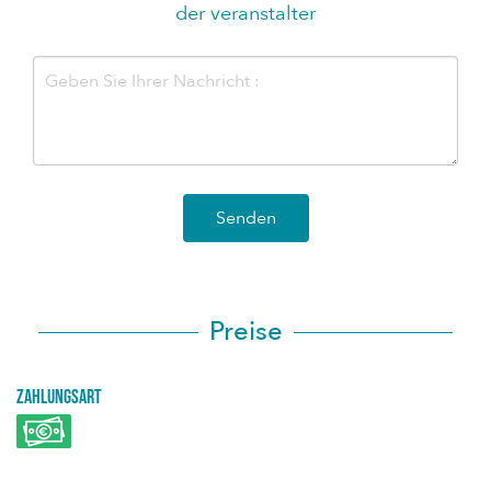
der veranstalter
Senden
Preise
Zahlungsart