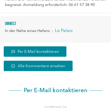
begrenzt. Anmeldung erforderlich: 06 61 57 38 90
Umwelt
Le Palais
In der Nähe eines Hafens
:
Per E-Mail kontaktieren
Alle Kommentare ansehen
Per E-Mail kontaktieren
Kontaktieren Sie