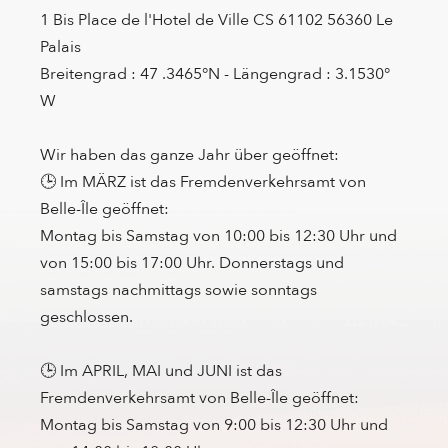
1 Bis Place de l'Hotel de Ville CS 61102 56360 Le
Palais
Breitengrad : 47 .3465°N - Längengrad : 3.1530°
W
Wir haben das ganze Jahr über geöffnet:
🕒 Im MÄRZ ist das Fremdenverkehrsamt von
Belle-Île geöffnet:
Montag bis Samstag von 10:00 bis 12:30 Uhr und
von 15:00 bis 17:00 Uhr. Donnerstags und
samstags nachmittags sowie sonntags
geschlossen.
🕒 Im APRIL, MAI und JUNI ist das
Fremdenverkehrsamt von Belle-Île geöffnet:
Montag bis Samstag von 9:00 bis 12:30 Uhr und