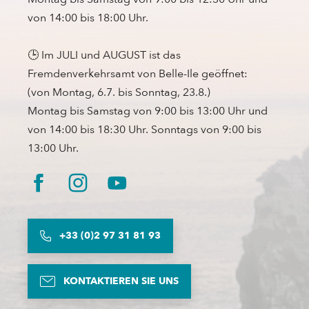
von 14:00 bis 18:00 Uhr.
🕒 Im JULI und AUGUST ist das
Fremdenverkehrsamt von Belle-Ile geöffnet:
(von Montag, 6.7. bis Sonntag, 23.8.)
Montag bis Samstag von 9:00 bis 13:00 Uhr und
von 14:00 bis 18:30 Uhr. Sonntags von 9:00 bis
13:00 Uhr.
+33 (0)2 97 31 81 93
KONTAKTIEREN SIE UNS