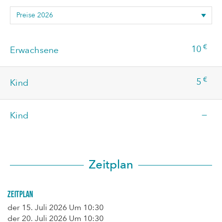
€
10
Erwachsene
€
5
Kind
—
Kind
Zeitplan
Zeitplan
der
15. Juli 2026
Um 10:30
der
20. Juli 2026
Um 10:30