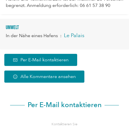
begrenzt. Anmeldung erforderlich: 06 61 57 38 90
Umwelt
Le Palais
In der Nähe eines Hafens
:
Per E-Mail kontaktieren
Alle Kommentare ansehen
Per E-Mail kontaktieren
Kontaktieren Sie