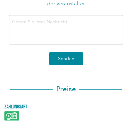
der veranstalter
Senden
Preise
Zahlungsart