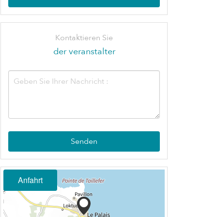
Kontaktieren Sie
der veranstalter
Senden
Anfahrt