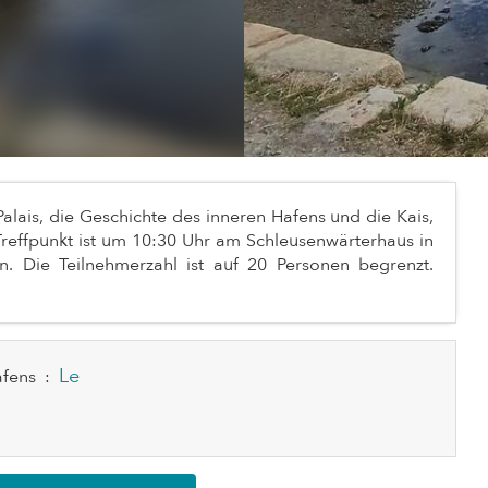
Palais, die Geschichte des inneren Hafens und die Kais,
Treffpunkt ist um 10:30 Uhr am Schleusenwärterhaus in
n. Die Teilnehmerzahl ist auf 20 Personen begrenzt.
Le
afens
: