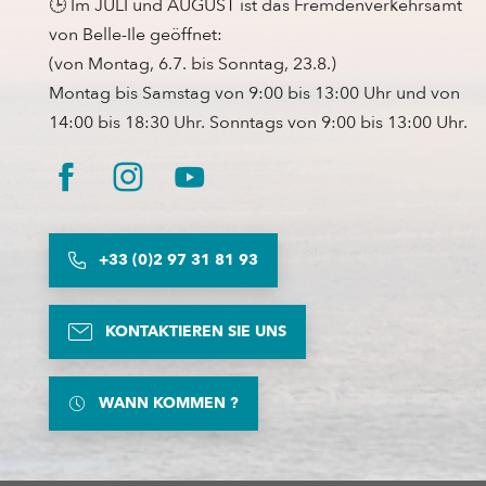
🕒 Im JULI und AUGUST ist das Fremdenverkehrsamt
von Belle-Ile geöffnet:
(von Montag, 6.7. bis Sonntag, 23.8.)
Montag bis Samstag von 9:00 bis 13:00 Uhr und von
14:00 bis 18:30 Uhr. Sonntags von 9:00 bis 13:00 Uhr.
+33 (0)2 97 31 81 93
KONTAKTIEREN SIE UNS
WANN KOMMEN ?