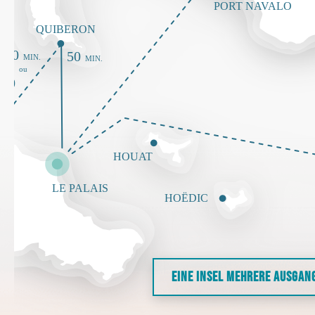
EINE INSEL MEHRERE AUSGAN