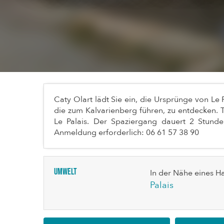
Caty Olart lädt Sie ein, die Ursprünge von Le 
die zum Kalvarienberg führen, zu entdecken. 
Le Palais. Der Spaziergang dauert 2 Stunde
Anmeldung erforderlich: 06 61 57 38 90
Umwelt
In der Nähe eines H
Palais