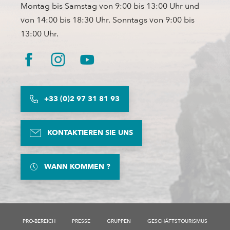
Montag bis Samstag von 9:00 bis 13:00 Uhr und
von 14:00 bis 18:30 Uhr. Sonntags von 9:00 bis
13:00 Uhr.
+33 (0)2 97 31 81 93
KONTAKTIEREN SIE UNS
WANN KOMMEN ?
PRO-BEREICH
PRESSE
GRUPPEN
GESCHÄFTSTOURISMUS