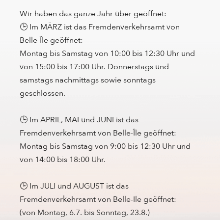
Wir haben das ganze Jahr über geöffnet:
🕒 Im MÄRZ ist das Fremdenverkehrsamt von
Belle-Île geöffnet:
Montag bis Samstag von 10:00 bis 12:30 Uhr und
von 15:00 bis 17:00 Uhr. Donnerstags und
samstags nachmittags sowie sonntags
geschlossen.
🕒 Im APRIL, MAI und JUNI ist das
Fremdenverkehrsamt von Belle-Île geöffnet:
Montag bis Samstag von 9:00 bis 12:30 Uhr und
von 14:00 bis 18:00 Uhr.
🕒 Im JULI und AUGUST ist das
Fremdenverkehrsamt von Belle-Ile geöffnet:
(von Montag, 6.7. bis Sonntag, 23.8.)