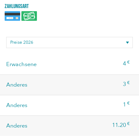
Zahlungsart
€
4
Erwachsene
€
3
Anderes
€
1
Anderes
€
11.20
Anderes