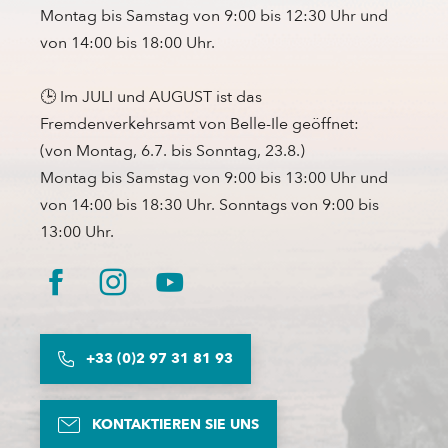
Montag bis Samstag von 9:00 bis 12:30 Uhr und
von 14:00 bis 18:00 Uhr.
🕒 Im JULI und AUGUST ist das
Fremdenverkehrsamt von Belle-Ile geöffnet:
(von Montag, 6.7. bis Sonntag, 23.8.)
Montag bis Samstag von 9:00 bis 13:00 Uhr und
von 14:00 bis 18:30 Uhr. Sonntags von 9:00 bis
13:00 Uhr.
+33 (0)2 97 31 81 93
KONTAKTIEREN SIE UNS