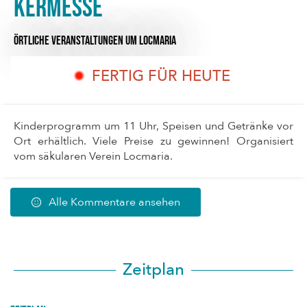
Kermesse
ÖRTLICHE VERANSTALTUNGEN
UM LOCMARIA
FERTIG FÜR HEUTE
Kinderprogramm um 11 Uhr, Speisen und Getränke vor
Ort erhältlich. Viele Preise zu gewinnen! Organisiert
vom säkularen Verein Locmaria.
Alle Kommentare ansehen
Zeitplan