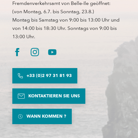
Fremdenverkehrsamt von Belle-Ile geöffnet:
(von Montag, 6.7. bis Sonntag, 23.8.)
Montag bis Samstag von 9:00 bis 13:00 Uhr und
von 14:00 bis 18:30 Uhr. Sonntags von 9:00 bis
13:00 Uhr.
+33 (0)2 97 31 81 93
KONTAKTIEREN SIE UNS
WANN KOMMEN ?