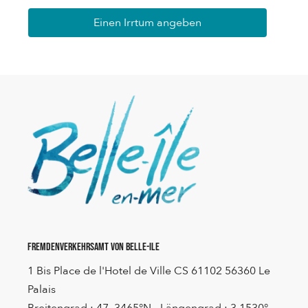
Einen Irrtum angeben
Fremdenverkehrsamt von Belle-Ile
1 Bis Place de l'Hotel de Ville CS 61102 56360 Le
Palais