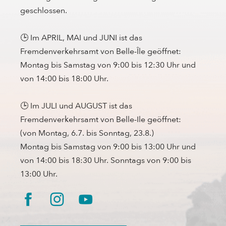
geschlossen.
🕒 Im APRIL, MAI und JUNI ist das
Fremdenverkehrsamt von Belle-Île geöffnet:
Montag bis Samstag von 9:00 bis 12:30 Uhr und
von 14:00 bis 18:00 Uhr.
🕒 Im JULI und AUGUST ist das
Fremdenverkehrsamt von Belle-Ile geöffnet:
(von Montag, 6.7. bis Sonntag, 23.8.)
Montag bis Samstag von 9:00 bis 13:00 Uhr und
von 14:00 bis 18:30 Uhr. Sonntags von 9:00 bis
13:00 Uhr.