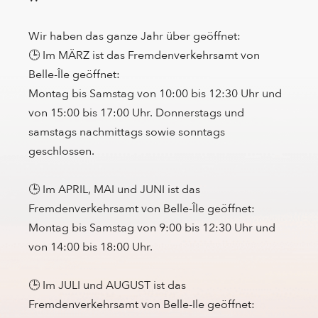
Wir haben das ganze Jahr über geöffnet:
🕒 Im MÄRZ ist das Fremdenverkehrsamt von
Belle-Île geöffnet:
Montag bis Samstag von 10:00 bis 12:30 Uhr und
von 15:00 bis 17:00 Uhr. Donnerstags und
samstags nachmittags sowie sonntags
geschlossen.
🕒 Im APRIL, MAI und JUNI ist das
Fremdenverkehrsamt von Belle-Île geöffnet:
Montag bis Samstag von 9:00 bis 12:30 Uhr und
von 14:00 bis 18:00 Uhr.
🕒 Im JULI und AUGUST ist das
Fremdenverkehrsamt von Belle-Ile geöffnet: