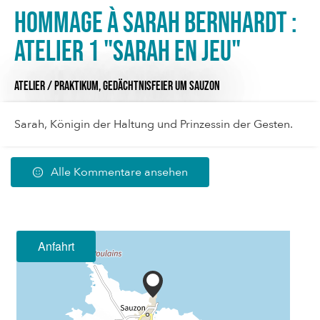
Hommage à Sarah Bernhardt :
Atelier 1 "Sarah en jeu"
ATELIER / PRAKTIKUM,
GEDÄCHTNISFEIER
UM SAUZON
Sarah, Königin der Haltung und Prinzessin der Gesten.
Alle Kommentare ansehen
Anfahrt