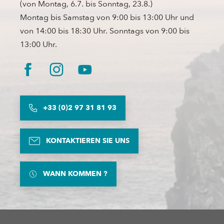
(von Montag, 6.7. bis Sonntag, 23.8.)
Montag bis Samstag von 9:00 bis 13:00 Uhr und
von 14:00 bis 18:30 Uhr. Sonntags von 9:00 bis
13:00 Uhr.
+33 (0)2 97 31 81 93
KONTAKTIEREN SIE UNS
WANN KOMMEN ?