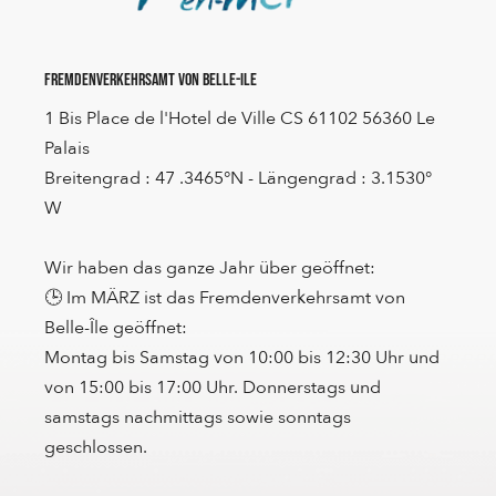
Fremdenverkehrsamt von Belle-Ile
1 Bis Place de l'Hotel de Ville CS 61102 56360 Le
Palais
Breitengrad : 47 .3465°N - Längengrad : 3.1530°
W
Wir haben das ganze Jahr über geöffnet:
🕒 Im MÄRZ ist das Fremdenverkehrsamt von
Belle-Île geöffnet:
Montag bis Samstag von 10:00 bis 12:30 Uhr und
von 15:00 bis 17:00 Uhr. Donnerstags und
samstags nachmittags sowie sonntags
geschlossen.