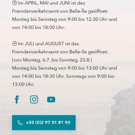
🕒 Im APRIL, MAI und JUNI ist das
Fremdenverkehrsamt von Belle-Île geöffnet:
Montag bis Samstag von 9:00 bis 12:30 Uhr und
von 14:00 bis 18:00 Uhr.
🕒 Im JULI und AUGUST ist das
Fremdenverkehrsamt von Belle-Ile geöffnet:
(von Montag, 6.7. bis Sonntag, 23.8.)
Montag bis Samstag von 9:00 bis 13:00 Uhr und
von 14:00 bis 18:30 Uhr. Sonntags von 9:00 bis
13:00 Uhr.
+33 (0)2 97 31 81 93