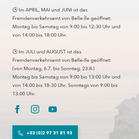
🕒 Im APRIL, MAI und JUNI ist das
Fremdenverkehrsamt von Belle-Île geöffnet:
Montag bis Samstag von 9:00 bis 12:30 Uhr und
von 14:00 bis 18:00 Uhr.
🕒 Im JULI und AUGUST ist das
Fremdenverkehrsamt von Belle-Ile geöffnet:
(von Montag, 6.7. bis Sonntag, 23.8.)
Montag bis Samstag von 9:00 bis 13:00 Uhr und
von 14:00 bis 18:30 Uhr. Sonntags von 9:00 bis
13:00 Uhr.
+33 (0)2 97 31 81 93