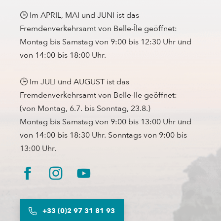
🕒 Im APRIL, MAI und JUNI ist das
Fremdenverkehrsamt von Belle-Île geöffnet:
Montag bis Samstag von 9:00 bis 12:30 Uhr und
von 14:00 bis 18:00 Uhr.
🕒 Im JULI und AUGUST ist das
Fremdenverkehrsamt von Belle-Ile geöffnet:
(von Montag, 6.7. bis Sonntag, 23.8.)
Montag bis Samstag von 9:00 bis 13:00 Uhr und
von 14:00 bis 18:30 Uhr. Sonntags von 9:00 bis
13:00 Uhr.
+33 (0)2 97 31 81 93