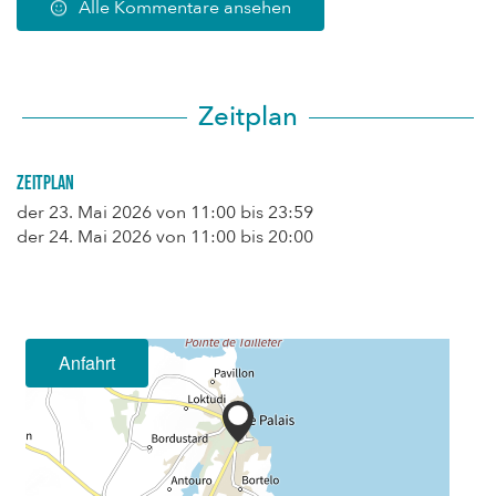
Alle Kommentare ansehen
Zeitplan
Zeitplan
der
23. Mai 2026
von 11:00 bis 23:59
der
24. Mai 2026
von 11:00 bis 20:00
Anfahrt