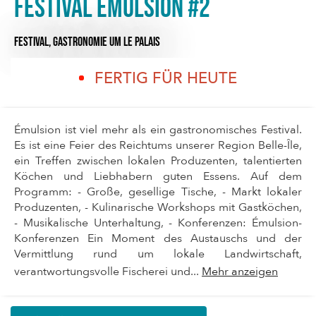
Festival Emulsion #2
FESTIVAL,
GASTRONOMIE
UM LE PALAIS
FERTIG FÜR HEUTE
Émulsion ist viel mehr als ein gastronomisches Festival.
Es ist eine Feier des Reichtums unserer Region Belle-Île,
ein Treffen zwischen lokalen Produzenten, talentierten
Köchen und Liebhabern guten Essens. Auf dem
Programm: - Große, gesellige Tische, - Markt lokaler
Produzenten, - Kulinarische Workshops mit Gastköchen,
- Musikalische Unterhaltung, - Konferenzen: Émulsion-
Konferenzen Ein Moment des Austauschs und der
Vermittlung rund um lokale Landwirtschaft,
verantwortungsvolle Fischerei und...
Mehr anzeigen