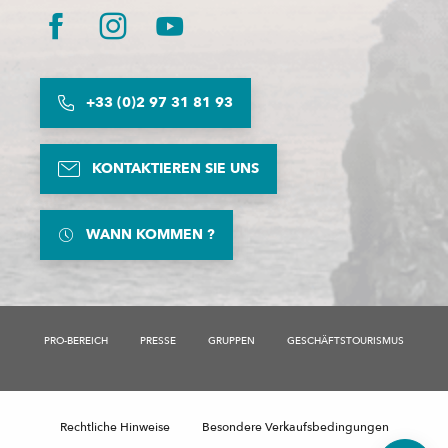
+33 (0)2 97 31 81 93
KONTAKTIEREN SIE UNS
WANN KOMMEN ?
PRO-BEREICH
PRESSE
GRUPPEN
GESCHÄFTSTOURISMUS
Beschreibung
Preise
Rechtliche Hinweise
Besondere Verkaufsbedingungen