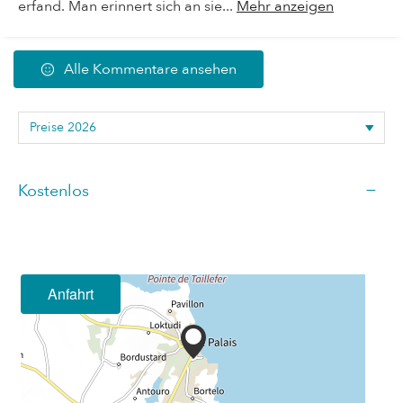
erfand. Man erinnert sich an sie...
Mehr anzeigen
Alle Kommentare ansehen
—
Kostenlos
Anfahrt