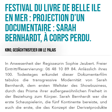
Festival du livre de Belle Ile
en Mer : Projection d’un
documentaire : Sarah
Bernhardt, à corps perdu.
KINO,
GEDÄCHTNISFEIER
UM LE PALAIS
In Anwesenheit der Regisseurin Sophie Jaubert. Freier
Eintritt/Reservierung: 06 48 10 89 84. Anlässlich ihres
100. Todestages erkundet dieser Dokumentarfilm
tabulos die transgressive Modernität von Sarah
Bernhardt, dem ersten Weltstar des Showbusiness,
durch das Prisma ihrer außergewöhnlichen Freiheit in
der Beziehung zum Körper. Sarah Bernhardt war die
erste Schauspielerin, die fünf Kontinente bereiste, und
auch die erste, die das Konzept der Derivatprodukte