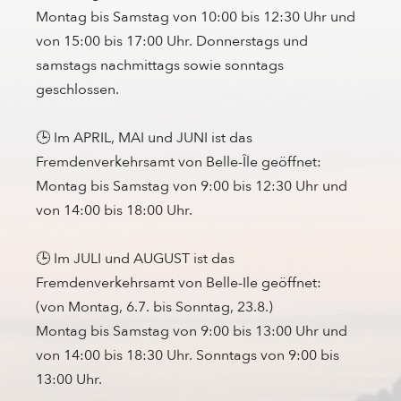
Montag bis Samstag von 10:00 bis 12:30 Uhr und
von 15:00 bis 17:00 Uhr. Donnerstags und
samstags nachmittags sowie sonntags
geschlossen.
🕒 Im APRIL, MAI und JUNI ist das
Fremdenverkehrsamt von Belle-Île geöffnet:
Montag bis Samstag von 9:00 bis 12:30 Uhr und
von 14:00 bis 18:00 Uhr.
🕒 Im JULI und AUGUST ist das
Fremdenverkehrsamt von Belle-Ile geöffnet:
(von Montag, 6.7. bis Sonntag, 23.8.)
Montag bis Samstag von 9:00 bis 13:00 Uhr und
von 14:00 bis 18:30 Uhr. Sonntags von 9:00 bis
13:00 Uhr.