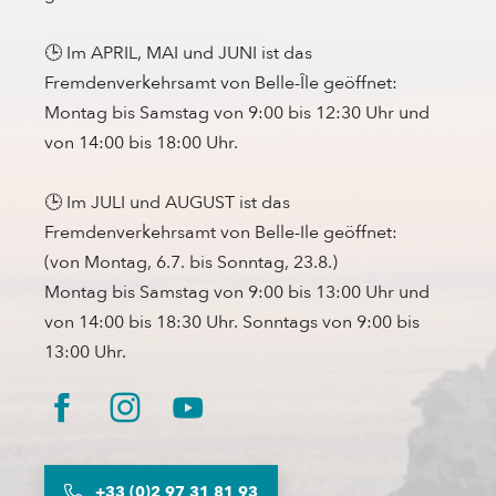
🕒 Im APRIL, MAI und JUNI ist das
Fremdenverkehrsamt von Belle-Île geöffnet:
Montag bis Samstag von 9:00 bis 12:30 Uhr und
von 14:00 bis 18:00 Uhr.
🕒 Im JULI und AUGUST ist das
Fremdenverkehrsamt von Belle-Ile geöffnet:
(von Montag, 6.7. bis Sonntag, 23.8.)
Montag bis Samstag von 9:00 bis 13:00 Uhr und
von 14:00 bis 18:30 Uhr. Sonntags von 9:00 bis
13:00 Uhr.
+33 (0)2 97 31 81 93