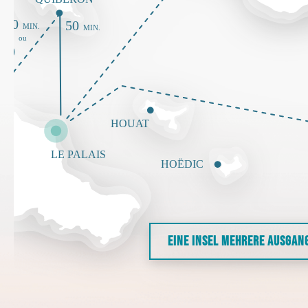
EINE INSEL MEHRERE AUSGAN