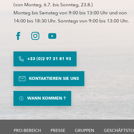
(von Montag, 6.7. bis Sonntag, 23.8.)
Montag bis Samstag von 9:00 bis 13:00 Uhr und von
14:00 bis 18:30 Uhr. Sonntags von 9:00 bis 13:00 Uhr.
+33 (0)2 97 31 81 93
KONTAKTIEREN SIE UNS
WANN KOMMEN ?
PRO-BEREICH
PRESSE
GRUPPEN
GESCHÄFTSTO