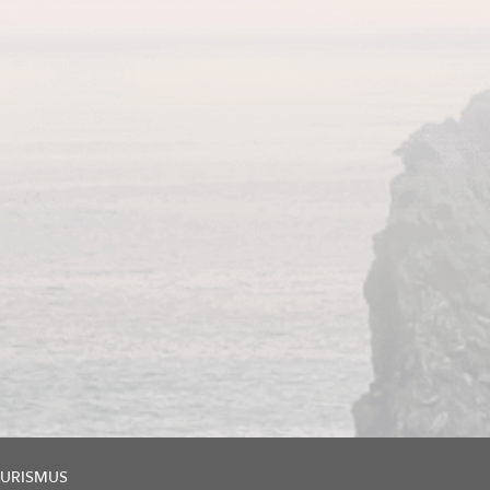
URISMUS