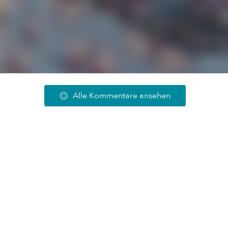
Alle Kommentare ansehen