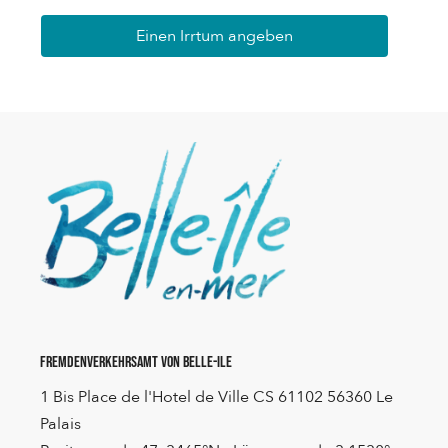
Einen Irrtum angeben
Fremdenverkehrsamt von Belle-Ile
1 Bis Place de l'Hotel de Ville CS 61102 56360 Le
Palais