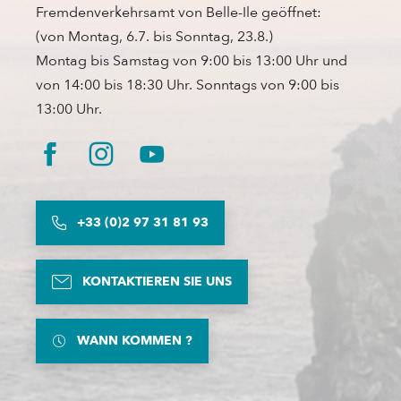
Fremdenverkehrsamt von Belle-Ile geöffnet:
(von Montag, 6.7. bis Sonntag, 23.8.)
Montag bis Samstag von 9:00 bis 13:00 Uhr und
von 14:00 bis 18:30 Uhr. Sonntags von 9:00 bis
13:00 Uhr.
+33 (0)2 97 31 81 93
KONTAKTIEREN SIE UNS
WANN KOMMEN ?