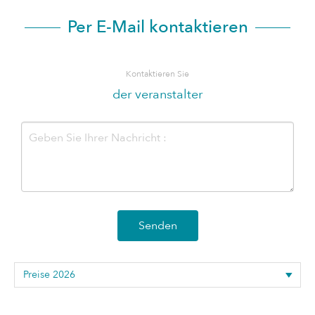
Per E-Mail kontaktieren
Kontaktieren Sie
der veranstalter
Senden