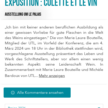
Exposition : Colette et le vin
AUSSTELLUNG
UM LE PALAIS
„Ich bin mit keiner anderen beruflichen Ausbildung als
einer gewissen Vorliebe für gute Flaschen in die Welt
des Weins eingestiegen.“ Die von Marie Laure Bouteille,
Mitglied der UTL, im Vorfeld der Konferenz, die am 4.
März 2024 um 18 Uhr in der Bibliothek stattfinden wird,
vorgeschlagene Ausstellung präsentiert das Leben und
Werk des Schriftstellers, aber vor allem einen wenig
bekannten Aspekt: seine Leidenschaft Wein. In
Zusammenarbeit mit Marie Laure Bouteille und Michèle
Bardoux von UTL...
Mehr anzeigen
Alle Kommentare ansehen