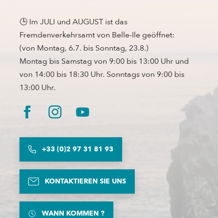
🕒 Im JULI und AUGUST ist das
Fremdenverkehrsamt von Belle-Ile geöffnet:
(von Montag, 6.7. bis Sonntag, 23.8.)
Montag bis Samstag von 9:00 bis 13:00 Uhr und
von 14:00 bis 18:30 Uhr. Sonntags von 9:00 bis
13:00 Uhr.
+33 (0)2 97 31 81 93
KONTAKTIEREN SIE UNS
WANN KOMMEN ?