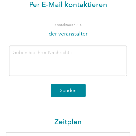
Per E-Mail kontaktieren
Kontaktieren Sie
der veranstalter
Senden
Zeitplan