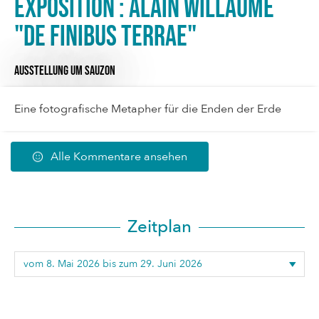
Exposition : Alain Willaume
"De Finibus Terrae"
AUSSTELLUNG
UM SAUZON
Eine fotografische Metapher für die Enden der Erde
Alle Kommentare ansehen
Zeitplan