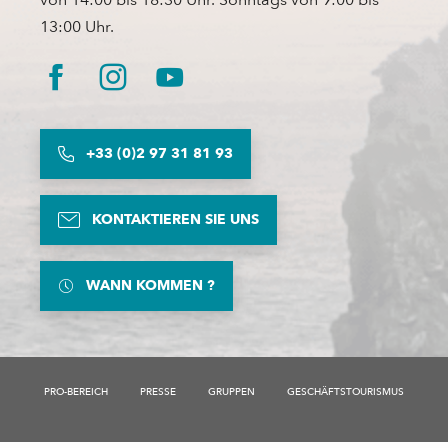
13:00 Uhr.
+33 (0)2 97 31 81 93
KONTAKTIEREN SIE UNS
WANN KOMMEN ?
PRO-BEREICH
PRESSE
GRUPPEN
GESCHÄFTSTOURISMUS
Beschreibung