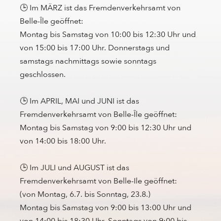
🕒 Im MÄRZ ist das Fremdenverkehrsamt von
Belle-Île geöffnet:
Montag bis Samstag von 10:00 bis 12:30 Uhr und
von 15:00 bis 17:00 Uhr. Donnerstags und
samstags nachmittags sowie sonntags
geschlossen.
🕒 Im APRIL, MAI und JUNI ist das
Fremdenverkehrsamt von Belle-Île geöffnet:
Montag bis Samstag von 9:00 bis 12:30 Uhr und
von 14:00 bis 18:00 Uhr.
🕒 Im JULI und AUGUST ist das
Fremdenverkehrsamt von Belle-Ile geöffnet:
(von Montag, 6.7. bis Sonntag, 23.8.)
Montag bis Samstag von 9:00 bis 13:00 Uhr und
von 14:00 bis 18:30 Uhr. Sonntags von 9:00 bis