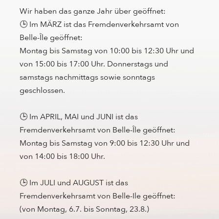
Wir haben das ganze Jahr über geöffnet:
🕒 Im MÄRZ ist das Fremdenverkehrsamt von
Belle-Île geöffnet:
Montag bis Samstag von 10:00 bis 12:30 Uhr und
von 15:00 bis 17:00 Uhr. Donnerstags und
samstags nachmittags sowie sonntags
geschlossen.
🕒 Im APRIL, MAI und JUNI ist das
Fremdenverkehrsamt von Belle-Île geöffnet:
Montag bis Samstag von 9:00 bis 12:30 Uhr und
von 14:00 bis 18:00 Uhr.
🕒 Im JULI und AUGUST ist das
Fremdenverkehrsamt von Belle-Ile geöffnet:
(von Montag, 6.7. bis Sonntag, 23.8.)