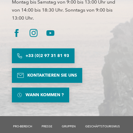
Montag bis Samstag von 9:00 bis 13:00 Uhr und
von 14:00 bis 18:30 Uhr. Sonntags von 9:00 bis
13:00 Uhr.
+33 (0)2 97 31 81 93
KONTAKTIEREN SIE UNS
WANN KOMMEN ?
PRO-BEREICH
PRESSE
GRUPPEN
GESCHÄFTSTOURISMUS