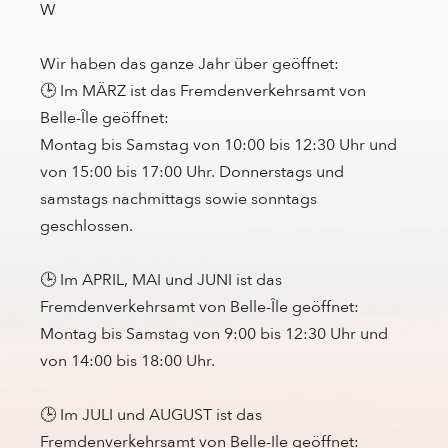
W
Wir haben das ganze Jahr über geöffnet:
🕒 Im MÄRZ ist das Fremdenverkehrsamt von
Belle-Île geöffnet:
Montag bis Samstag von 10:00 bis 12:30 Uhr und
von 15:00 bis 17:00 Uhr. Donnerstags und
samstags nachmittags sowie sonntags
geschlossen.
🕒 Im APRIL, MAI und JUNI ist das
Fremdenverkehrsamt von Belle-Île geöffnet:
Montag bis Samstag von 9:00 bis 12:30 Uhr und
von 14:00 bis 18:00 Uhr.
🕒 Im JULI und AUGUST ist das
Fremdenverkehrsamt von Belle-Ile geöffnet: