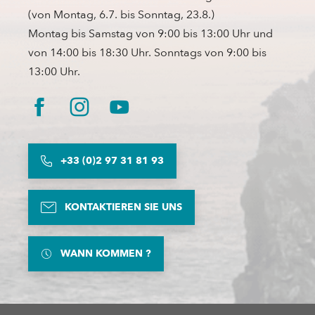
(von Montag, 6.7. bis Sonntag, 23.8.)
Montag bis Samstag von 9:00 bis 13:00 Uhr und
von 14:00 bis 18:30 Uhr. Sonntags von 9:00 bis
13:00 Uhr.
+33 (0)2 97 31 81 93
KONTAKTIEREN SIE UNS
WANN KOMMEN ?